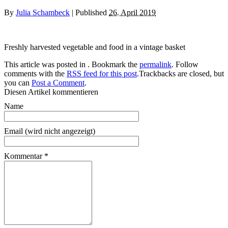
By
Julia Schambeck
|
Published
26. April 2019
Freshly harvested vegetable and food in a vintage basket
This article was posted in . Bookmark the
permalink
. Follow
comments with the
RSS feed for this post
.Trackbacks are closed, but
you can
Post a Comment
.
Diesen Artikel kommentieren
Name
Email (wird nicht angezeigt)
Kommentar
*