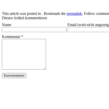
This article was posted in . Bookmark the
permalink
. Follow comment
Diesen Artikel kommentieren
Name
Email (wird nicht angezeig
Kommentar
*