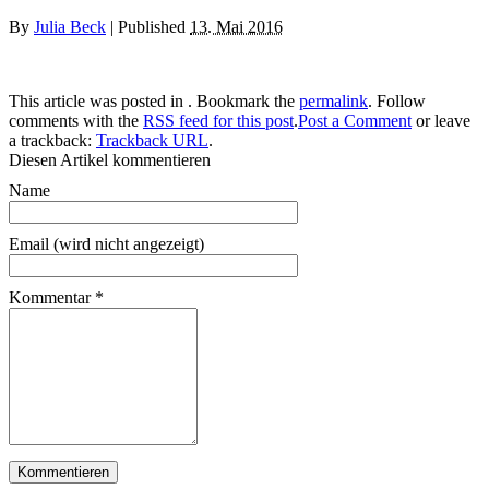
By
Julia Beck
|
Published
13. Mai 2016
This article was posted in . Bookmark the
permalink
. Follow
comments with the
RSS feed for this post
.
Post a Comment
or leave
a trackback:
Trackback URL
.
Diesen Artikel kommentieren
Name
Email (wird nicht angezeigt)
Kommentar
*