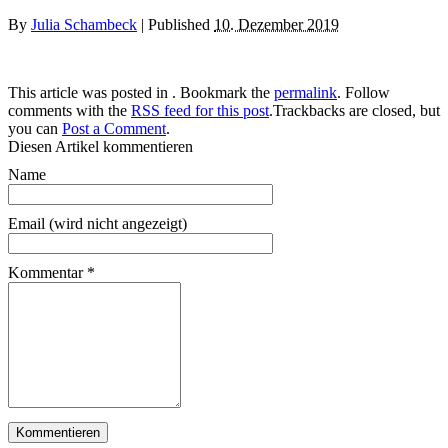
By
Julia Schambeck
|
Published
10. Dezember 2019
This article was posted in . Bookmark the
permalink
. Follow
comments with the
RSS feed for this post
.Trackbacks are closed, but
you can
Post a Comment
.
Diesen Artikel kommentieren
Name
Email (wird nicht angezeigt)
Kommentar
*