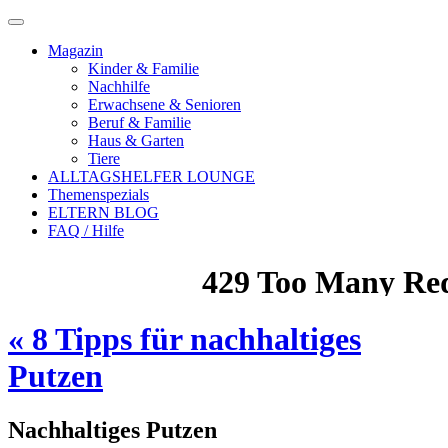
Magazin
Kinder & Familie
Nachhilfe
Erwachsene & Senioren
Beruf & Familie
Haus & Garten
Tiere
ALLTAGSHELFER LOUNGE
Themenspezials
ELTERN BLOG
FAQ / Hilfe
«
8 Tipps für nachhaltiges
Putzen
Nachhaltiges Putzen