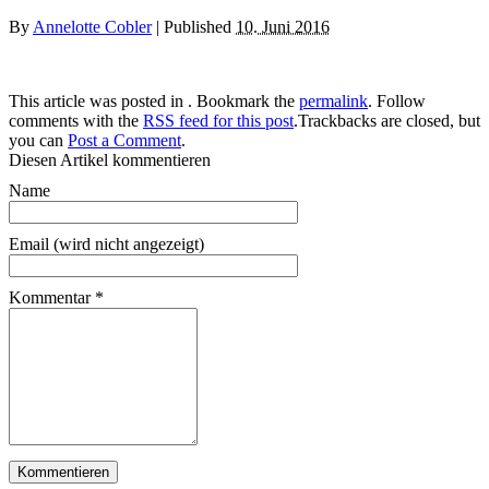
By
Annelotte Cobler
|
Published
10. Juni 2016
This article was posted in . Bookmark the
permalink
. Follow
comments with the
RSS feed for this post
.Trackbacks are closed, but
you can
Post a Comment
.
Diesen Artikel kommentieren
Name
Email (wird nicht angezeigt)
Kommentar
*