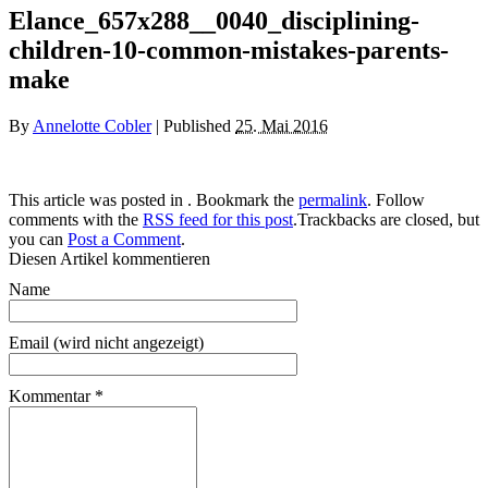
Elance_657x288__0040_disciplining-
children-10-common-mistakes-parents-
make
By
Annelotte Cobler
|
Published
25. Mai 2016
This article was posted in . Bookmark the
permalink
. Follow
comments with the
RSS feed for this post
.Trackbacks are closed, but
you can
Post a Comment
.
Diesen Artikel kommentieren
Name
Email (wird nicht angezeigt)
Kommentar
*