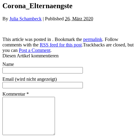
Corona_Elternaengste
By
Julia Schambeck
|
Published
26. März 2020
This article was posted in . Bookmark the
permalink
. Follow
comments with the
RSS feed for this post
.Trackbacks are closed, but
you can
Post a Comment
.
Diesen Artikel kommentieren
Name
Email (wird nicht angezeigt)
Kommentar
*