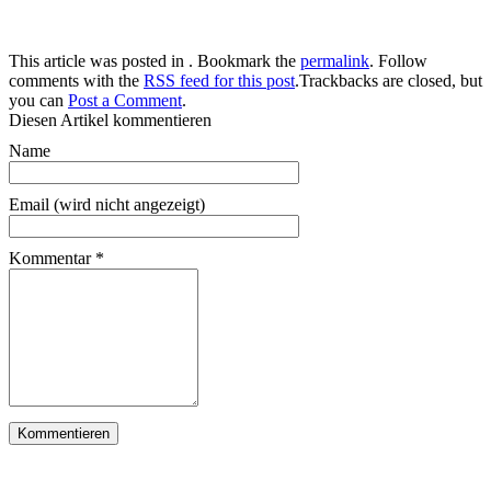
This article was posted in . Bookmark the
permalink
. Follow
comments with the
RSS feed for this post
.Trackbacks are closed, but
you can
Post a Comment
.
Diesen Artikel kommentieren
Name
Email (wird nicht angezeigt)
Kommentar
*