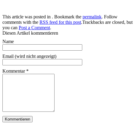
This article was posted in . Bookmark the
permalink
. Follow
comments with the
RSS feed for this post
.Trackbacks are closed, but
you can
Post a Comment
.
Diesen Artikel kommentieren
Name
Email (wird nicht angezeigt)
Kommentar
*