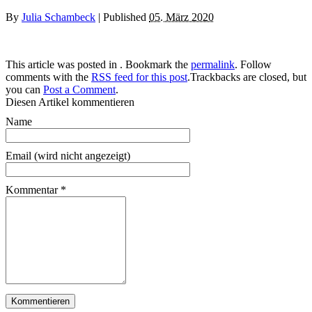
By
Julia Schambeck
|
Published
05. März 2020
This article was posted in . Bookmark the
permalink
. Follow
comments with the
RSS feed for this post
.Trackbacks are closed, but
you can
Post a Comment
.
Diesen Artikel kommentieren
Name
Email (wird nicht angezeigt)
Kommentar
*