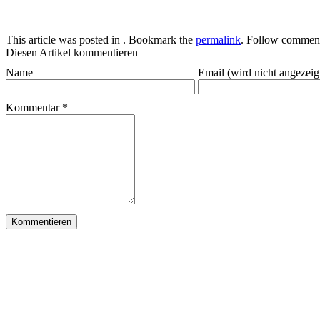
This article was posted in . Bookmark the
permalink
. Follow comment
Diesen Artikel kommentieren
Name
Email (wird nicht angezeig
Kommentar
*