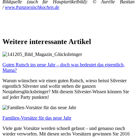
Bildquelle (auch für Hauptartikelbild): © Aurélie Bastian
/
www.franzoesischkochen.de
Weitere interessante Artikel
Guten Rutsch ins neue Jahr – doch was bedeutet das eigentlich,
Mama?
Warum wünschen wir einen guten Rutsch, wieso heisst Silvester
eigentlich Silvester und wofür stehen die ganzen
Neujahresglücksbringer? Mit diesem Silvester-Wissen können Sie
auf jeder Party punkten!
Familien-Vorsätze für das neue Jahr
Viele gute Vorsätze werden schnell gefasst – und genauso rasch
wieder verworfen. Mit diesen sechs Vorsätzen gewinnen Sie 2016