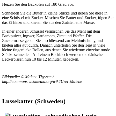
Heizen Sie den Backofen auf 180 Grad vor.
Schneiden Sie die Butter in kleine Stücke und geben Sie diese in
eine Schüssel mit Zucker. Mischen Sie Butter und Zucker, fügen Sie
das Ei hinzu und kneten Sie aus den Zutaten eine Masse.
In einer anderen Schüssel vermischen Sie das Mehl mit dem
Backpulver, Ingwer, Kardamom, Zimt und Pfeffer. Die
Zuckermasse geben Sie anschliessend zur Mehlmischung und
kneten alles gut durch. Danach unterteilen Sie den Teig in viele
kleine fingerdicke Rollen, aus denen Sie wiederum einzelne runde
Stücke schneiden. Auf einem Backblech werden die dänischen
Leckerbissen nun 10 bis 12 Minuten gebacken.
Bildquelle: © Malene Thyssen /
http://commons.wikimedia.org/wiki/User:Malene
Lussekatter (Schweden)