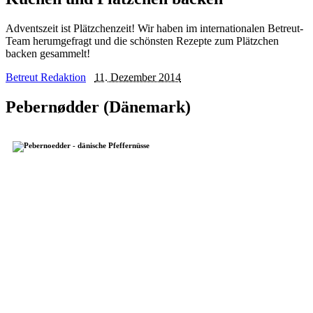
Adventszeit ist Plätzchenzeit! Wir haben im internationalen Betreut-
Team herumgefragt und die schönsten Rezepte zum Plätzchen
backen gesammelt!
Betreut Redaktion
11. Dezember 2014
Pebernødder (Dänemark)