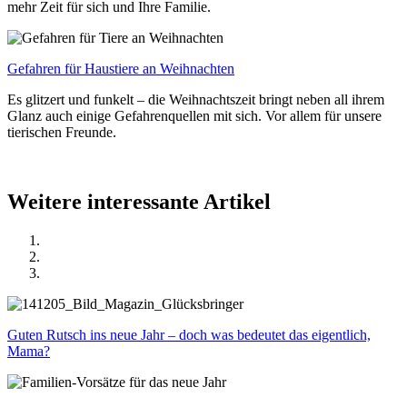
mehr Zeit für sich und Ihre Familie.
Gefahren für Haustiere an Weihnachten
Es glitzert und funkelt – die Weihnachtszeit bringt neben all ihrem
Glanz auch einige Gefahrenquellen mit sich. Vor allem für unsere
tierischen Freunde.
Weitere interessante Artikel
Guten Rutsch ins neue Jahr – doch was bedeutet das eigentlich,
Mama?