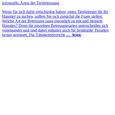
Infografik: Arten der Tierbetreuung
Wenn Sie sich dafür entschieden haben, einen Tierbetreuer für Ihr
Haustier zu suchen, sollten Sie sich zunächst die Frage stellen:
Welche Art der Betreuung passt eigentlich zu mir und meinem
Haustier? Denn die einzelnen Betreuungsarten unterscheiden sich
voneinander und sind daher mitunter auch für bestimmte Tierarten
besser geeignet. Die Tätigkeitsbereiche
… lesen