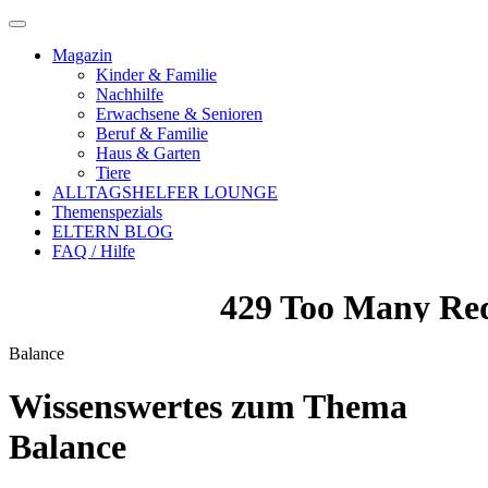
Magazin
Kinder & Familie
Nachhilfe
Erwachsene & Senioren
Beruf & Familie
Haus & Garten
Tiere
ALLTAGSHELFER LOUNGE
Themenspezials
ELTERN BLOG
FAQ / Hilfe
Balance
Wissenswertes zum Thema
Balance