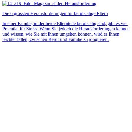
Die 6 grössten Herausforderungen für berufstätige Eltern
In einer Familie, in der beide Elternteile berufstätig sind, gibt es viel
Potential für Stress. Wenn Sie jedoch die Herausforderungen kennen
und wissen, wie Sie mit Ihnen umgehen können, wird es Ihnen
leichter fallen, zwischen Beruf und Familie zu jonglieren.