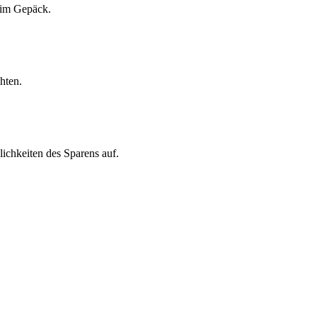
n im Gepäck.
hten.
lichkeiten des Sparens auf.