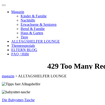
Magazin
Kinder & Familie
Nachhilfe
Erwachsene & Senioren
Beruf & Familie
Haus & Garten
Tiere
ALLTAGSHELFER LOUNGE
Themenspezials
ELTERN BLOG
FAQ / Hilfe
magazin
>
ALLTAGSHELFER LOUNGE
Die Babysitter-Tasche