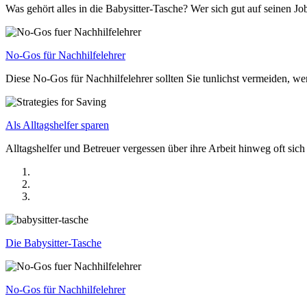
Was gehört alles in die Babysitter-Tasche? Wer sich gut auf seinen Jo
No-Gos für Nachhilfelehrer
Diese No-Gos für Nachhilfelehrer sollten Sie tunlichst vermeiden, we
Als Alltagshelfer sparen
Alltagshelfer und Betreuer vergessen über ihre Arbeit hinweg oft sich 
Die Babysitter-Tasche
No-Gos für Nachhilfelehrer