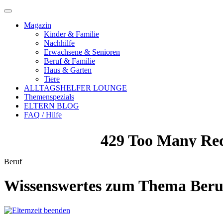
Magazin
Kinder & Familie
Nachhilfe
Erwachsene & Senioren
Beruf & Familie
Haus & Garten
Tiere
ALLTAGSHELFER LOUNGE
Themenspezials
ELTERN BLOG
FAQ / Hilfe
Beruf
Wissenswertes zum Thema
Beru