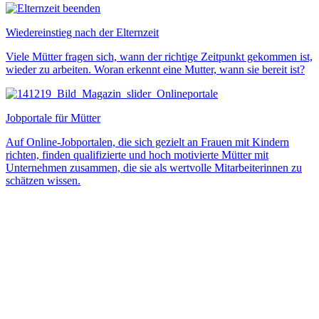
Wiedereinstieg nach der Elternzeit
Viele Mütter fragen sich, wann der richtige Zeitpunkt gekommen ist,
wieder zu arbeiten. Woran erkennt eine Mutter, wann sie bereit ist?
Jobportale für Mütter
Auf Online-Jobportalen, die sich gezielt an Frauen mit Kindern
richten, finden qualifizierte und hoch motivierte Mütter mit
Unternehmen zusammen, die sie als wertvolle Mitarbeiterinnen zu
schätzen wissen.