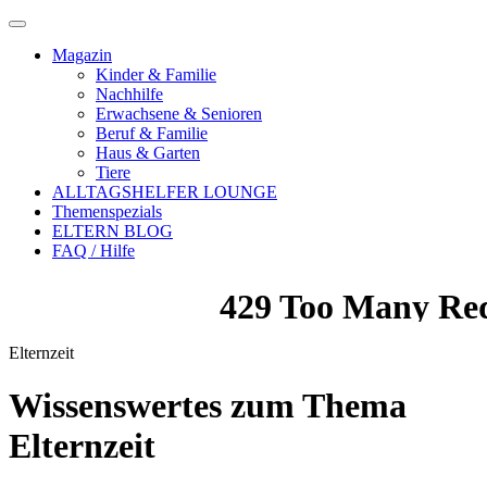
Magazin
Kinder & Familie
Nachhilfe
Erwachsene & Senioren
Beruf & Familie
Haus & Garten
Tiere
ALLTAGSHELFER LOUNGE
Themenspezials
ELTERN BLOG
FAQ / Hilfe
Elternzeit
Wissenswertes zum Thema
Elternzeit