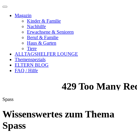
Magazin
Kinder & Familie
Nachhilfe
Erwachsene & Senioren
Beruf & Familie
Haus & Garten
Tiere
ALLTAGSHELFER LOUNGE
Themenspezials
ELTERN BLOG
FAQ / Hilfe
Spass
Wissenswertes zum Thema
Spass