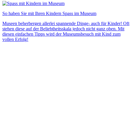
So haben Sie mit Ihren Kindern Spass im Museum
Museen beherbergen allerlei spannende Dinge- auch für Kinder! Oft
stehen diese auf der Beliebtheitsskala jedoch nicht ganz oben. Mit
diesen einfachen Tipps wird der Museumsbesuch mit Kind zum
vollen Erfolg!