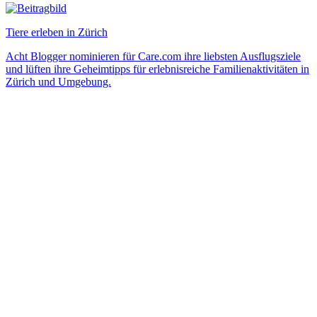
Tiere erleben in Zürich
Acht Blogger nominieren für Care.com ihre liebsten Ausflugsziele
und lüften ihre Geheimtipps für erlebnisreiche Familienaktivitäten in
Zürich und Umgebung.