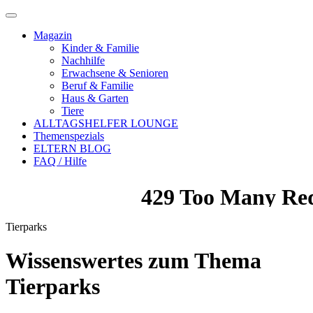
Magazin
Kinder & Familie
Nachhilfe
Erwachsene & Senioren
Beruf & Familie
Haus & Garten
Tiere
ALLTAGSHELFER LOUNGE
Themenspezials
ELTERN BLOG
FAQ / Hilfe
Tierparks
Wissenswertes zum Thema
Tierparks