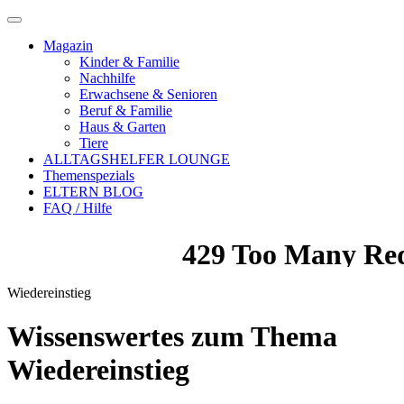
Magazin
Kinder & Familie
Nachhilfe
Erwachsene & Senioren
Beruf & Familie
Haus & Garten
Tiere
ALLTAGSHELFER LOUNGE
Themenspezials
ELTERN BLOG
FAQ / Hilfe
Wiedereinstieg
Wissenswertes zum Thema
Wiedereinstieg