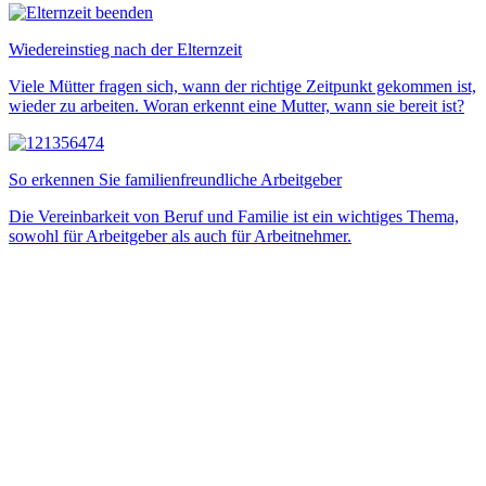
Wiedereinstieg nach der Elternzeit
Viele Mütter fragen sich, wann der richtige Zeitpunkt gekommen ist,
wieder zu arbeiten. Woran erkennt eine Mutter, wann sie bereit ist?
So erkennen Sie familienfreundliche Arbeitgeber
Die Vereinbarkeit von Beruf und Familie ist ein wichtiges Thema,
sowohl für Arbeitgeber als auch für Arbeitnehmer.