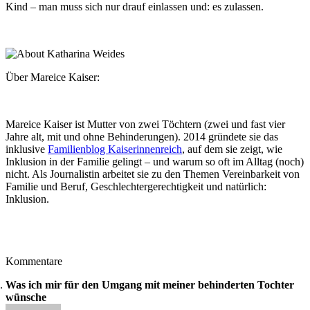
Kind – man muss sich nur drauf einlassen und: es zulassen.
Über Mareice Kaiser:
Mareice Kaiser ist Mutter von zwei Töchtern (zwei und fast vier
Jahre alt, mit und ohne Behinderungen). 2014 gründete sie das
inklusive
Familienblog Kaiserinnenreich
, auf dem sie zeigt, wie
Inklusion in der Familie gelingt – und warum so oft im Alltag (noch)
nicht. Als Journalistin arbeitet sie zu den Themen Vereinbarkeit von
Familie und Beruf, Geschlechtergerechtigkeit und natürlich:
Inklusion.
Kommentare
Was ich mir für den Umgang mit meiner behinderten Tochter
wünsche