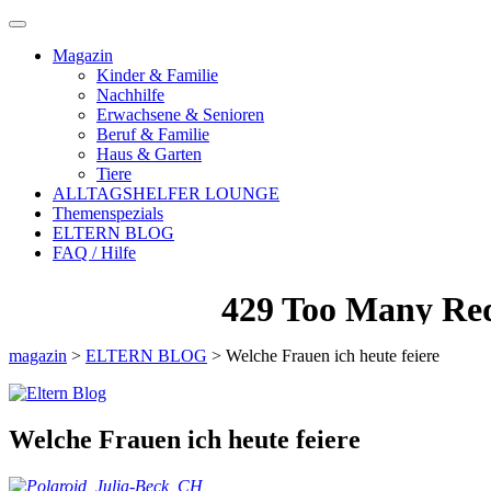
Magazin
Kinder & Familie
Nachhilfe
Erwachsene & Senioren
Beruf & Familie
Haus & Garten
Tiere
ALLTAGSHELFER LOUNGE
Themenspezials
ELTERN BLOG
FAQ / Hilfe
magazin
>
ELTERN BLOG
>
Welche Frauen ich heute feiere
Welche Frauen ich heute feiere