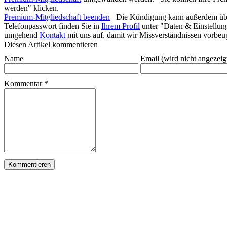
werden" klicken.
Premium-Mitgliedschaft beenden
Die Kündigung kann außerdem üb
Telefonpasswort finden Sie in
Ihrem Profil
unter "Daten & Einstellung
umgehend
Kontakt
mit uns auf, damit wir Missverständnissen vor
Diesen Artikel kommentieren
Name
Email (wird nicht angezeig
Kommentar
*