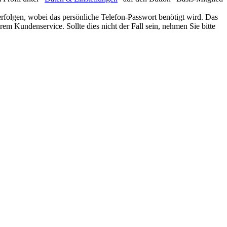
rfolgen, wobei das persönliche Telefon-Passwort benötigt wird. Das
em Kundenservice. Sollte dies nicht der Fall sein, nehmen Sie bitte