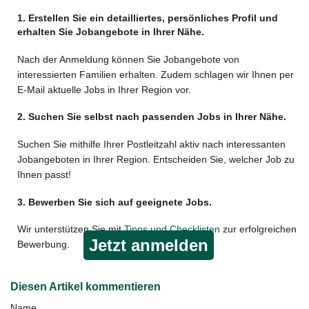
1. Erstellen Sie ein detailliertes, persönliches Profil und
erhalten Sie Jobangebote in Ihrer Nähe.
Nach der Anmeldung können Sie Jobangebote von
interessierten Familien erhalten. Zudem schlagen wir Ihnen per
E-Mail aktuelle Jobs in Ihrer Region vor.
2. Suchen Sie selbst nach passenden Jobs in Ihrer Nähe.
Suchen Sie mithilfe Ihrer Postleitzahl aktiv nach interessanten
Jobangeboten in Ihrer Region. Entscheiden Sie, welcher Job zu
Ihnen passt!
3. Bewerben Sie sich auf geeignete Jobs.
Wir unterstützen Sie mit
Tipps und Checklisten
zur erfolgreichen
Jetzt anmelden
Bewerbung.
Diesen Artikel kommentieren
Name