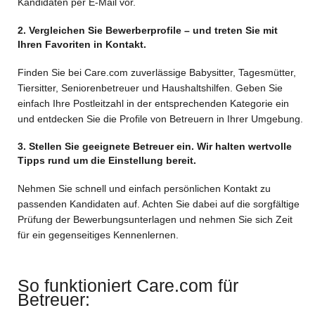
Kandidaten per E-Mail vor.
2. Vergleichen Sie Bewerberprofile – und treten Sie mit
Ihren Favoriten in Kontakt.
Finden Sie bei Care.com zuverlässige Babysitter, Tagesmütter,
Tiersitter, Seniorenbetreuer und Haushaltshilfen. Geben Sie
einfach Ihre Postleitzahl in der entsprechenden Kategorie ein
und entdecken Sie die Profile von Betreuern in Ihrer Umgebung.
3. Stellen Sie geeignete Betreuer ein. Wir halten wertvolle
Tipps rund um die Einstellung bereit.
Nehmen Sie schnell und einfach persönlichen Kontakt zu
passenden Kandidaten auf. Achten Sie dabei auf die sorgfältige
Prüfung der Bewerbungsunterlagen und nehmen Sie sich Zeit
für ein gegenseitiges Kennenlernen.
So funktioniert Care.com für
Betreuer: