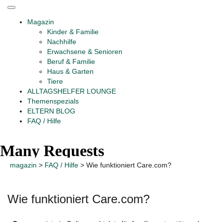
Magazin
Kinder & Familie
Nachhilfe
Erwachsene & Senioren
Beruf & Familie
Haus & Garten
Tiere
ALLTAGSHELFER LOUNGE
Themenspezials
ELTERN BLOG
FAQ / Hilfe
magazin
>
FAQ / Hilfe
>
Wie funktioniert Care.com?
Wie funktioniert Care.com?