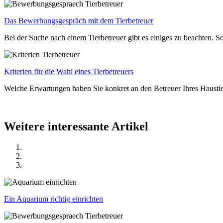
Das Bewerbungsgespräch mit dem Tierbetreuer
Bei der Suche nach einem Tierbetreuer gibt es einiges zu beachten. 
Kriterien für die Wahl eines Tierbetreuers
Welche Erwartungen haben Sie konkret an den Betreuer Ihres Haustiers
Weitere interessante Artikel
Ein Aquarium richtig einrichten