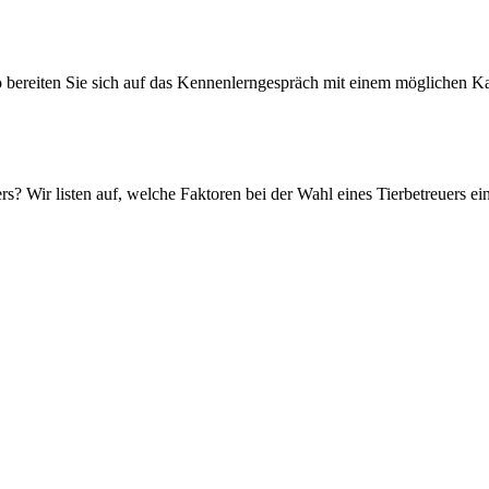
So bereiten Sie sich auf das Kennenlerngespräch mit einem möglichen K
? Wir listen auf, welche Faktoren bei der Wahl eines Tierbetreuers ei