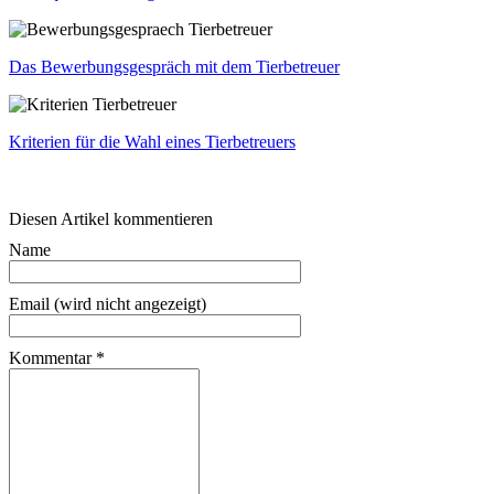
Das Bewerbungsgespräch mit dem Tierbetreuer
Kriterien für die Wahl eines Tierbetreuers
Diesen Artikel kommentieren
Name
Email (wird nicht angezeigt)
Kommentar
*