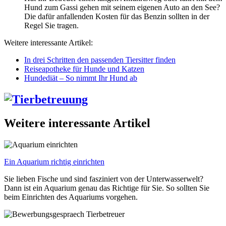
Hund zum Gassi gehen mit seinem eigenen Auto an den See?
Die dafür anfallenden Kosten für das Benzin sollten in der
Regel Sie tragen.
Weitere interessante Artikel:
In drei Schritten den passenden Tiersitter finden
Reiseapotheke für Hunde und Katzen
Hundediät – So nimmt Ihr Hund ab
Weitere interessante Artikel
Ein Aquarium richtig einrichten
Sie lieben Fische und sind fasziniert von der Unterwasserwelt?
Dann ist ein Aquarium genau das Richtige für Sie. So sollten Sie
beim Einrichten des Aquariums vorgehen.