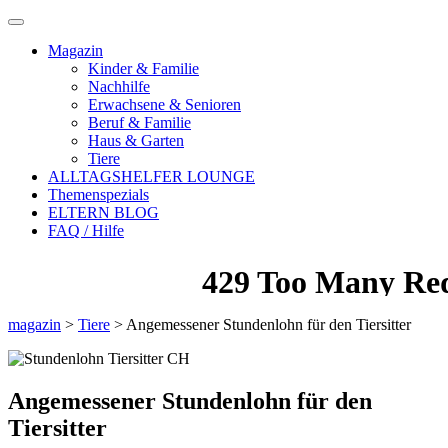
Magazin
Kinder & Familie
Nachhilfe
Erwachsene & Senioren
Beruf & Familie
Haus & Garten
Tiere
ALLTAGSHELFER LOUNGE
Themenspezials
ELTERN BLOG
FAQ / Hilfe
magazin
>
Tiere
>
Angemessener Stundenlohn für den Tiersitter
Angemessener Stundenlohn für den
Tiersitter