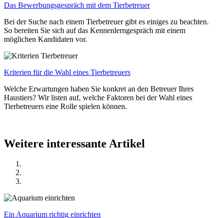
Das Bewerbungsgespräch mit dem Tierbetreuer
Bei der Suche nach einem Tierbetreuer gibt es einiges zu beachten.
So bereiten Sie sich auf das Kennenlerngespräch mit einem
möglichen Kandidaten vor.
Kriterien für die Wahl eines Tierbetreuers
Welche Erwartungen haben Sie konkret an den Betreuer Ihres
Haustiers? Wir listen auf, welche Faktoren bei der Wahl eines
Tierbetreuers eine Rolle spielen können.
Weitere interessante Artikel
Ein Aquarium richtig einrichten