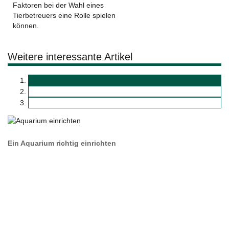
Faktoren bei der Wahl eines
Tierbetreuers eine Rolle spielen
können.
Weitere interessante Artikel
Ein Aquarium richtig einrichten