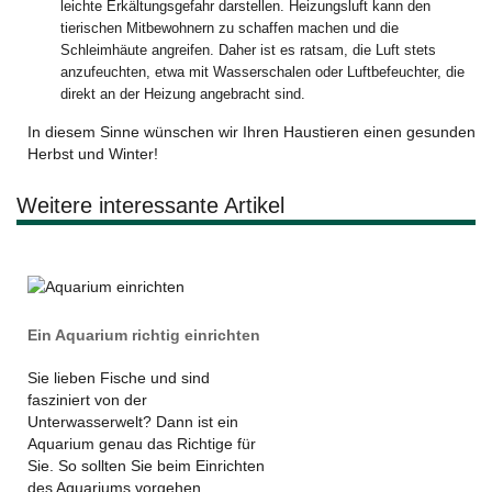
leichte Erkältungsgefahr darstellen. Heizungsluft kann den
tierischen Mitbewohnern zu schaffen machen und die
Schleimhäute angreifen. Daher ist es ratsam, die Luft stets
anzufeuchten, etwa mit Wasserschalen oder Luftbefeuchter, die
direkt an der Heizung angebracht sind.
In diesem Sinne wünschen wir Ihren Haustieren einen gesunden
Herbst und Winter!
Weitere interessante Artikel
Ein Aquarium richtig einrichten
Sie lieben Fische und sind
fasziniert von der
Unterwasserwelt? Dann ist ein
Aquarium genau das Richtige für
Sie. So sollten Sie beim Einrichten
des Aquariums vorgehen.