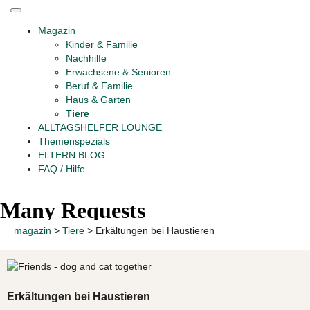
Magazin
Kinder & Familie
Nachhilfe
Erwachsene & Senioren
Beruf & Familie
Haus & Garten
Tiere
ALLTAGSHELFER LOUNGE
Themenspezials
ELTERN BLOG
FAQ / Hilfe
magazin
>
Tiere
>
Erkältungen bei Haustieren
Erkältungen bei Haustieren