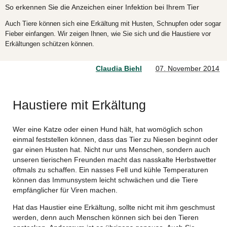
So erkennen Sie die Anzeichen einer Infektion bei Ihrem Tier
Auch Tiere können sich eine Erkältung mit Husten, Schnupfen oder sogar
Fieber einfangen. Wir zeigen Ihnen, wie Sie sich und die Haustiere vor
Erkältungen schützen können.
Claudia Biehl
07. November 2014
Haustiere mit Erkältung
Wer eine Katze oder einen Hund hält, hat womöglich schon
einmal feststellen können, dass das Tier zu Niesen beginnt oder
gar einen Husten hat. Nicht nur uns Menschen, sondern auch
unseren tierischen Freunden macht das nasskalte Herbstwetter
oftmals zu schaffen. Ein nasses Fell und kühle Temperaturen
können das Immunsystem leicht schwächen und die Tiere
empfänglicher für Viren machen.
Hat das Haustier eine Erkältung, sollte nicht mit ihm geschmust
werden, denn auch Menschen können sich bei den Tieren