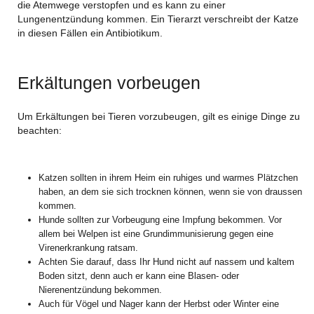
die Atemwege verstopfen und es kann zu einer
Lungenentzündung kommen. Ein Tierarzt verschreibt der Katze
in diesen Fällen ein Antibiotikum.
Erkältungen vorbeugen
Um Erkältungen bei Tieren vorzubeugen, gilt es einige Dinge zu
beachten:
Katzen sollten in ihrem Heim ein ruhiges und warmes Plätzchen
haben, an dem sie sich trocknen können, wenn sie von draussen
kommen.
Hunde sollten zur Vorbeugung eine Impfung bekommen. Vor
allem bei Welpen ist eine Grundimmunisierung gegen eine
Virenerkrankung ratsam.
Achten Sie darauf, dass Ihr Hund nicht auf nassem und kaltem
Boden sitzt, denn auch er kann eine Blasen- oder
Nierenentzündung bekommen.
Auch für Vögel und Nager kann der Herbst oder Winter eine