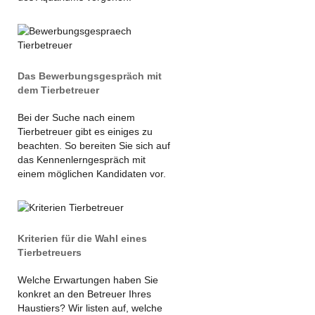
Das Bewerbungsgespräch mit
dem Tierbetreuer
Bei der Suche nach einem
Tierbetreuer gibt es einiges zu
beachten. So bereiten Sie sich auf
das Kennenlerngespräch mit
einem möglichen Kandidaten vor.
Kriterien für die Wahl eines
Tierbetreuers
Welche Erwartungen haben Sie
konkret an den Betreuer Ihres
Haustiers? Wir listen auf, welche