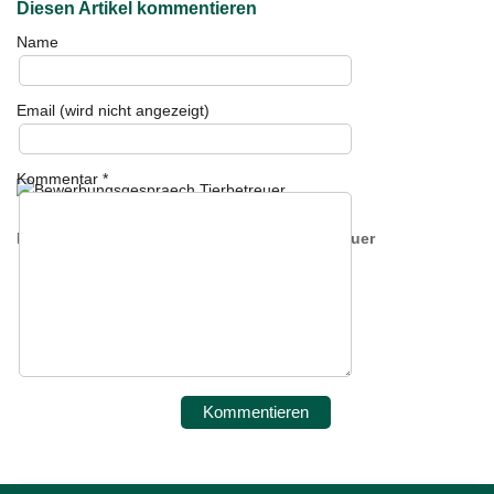
Diesen Artikel kommentieren
Name
Email (wird nicht angezeigt)
Kommentar
*
Das Bewerbungsgespräch mit dem Tierbetreuer