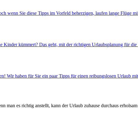
och wenn Sie diese Tipps im Vorfeld beherzigen, laufen lange Flüge mi
 Kinder kümmert? Das geht, mit der richtigen Urlaubsplanung für die 
! Wir haben für Sie ein paar Tipps für einen reibungslosen Urlaub mi
nn man es richtig anstellt, kann der Urlaub zuhause durchaus erholsa