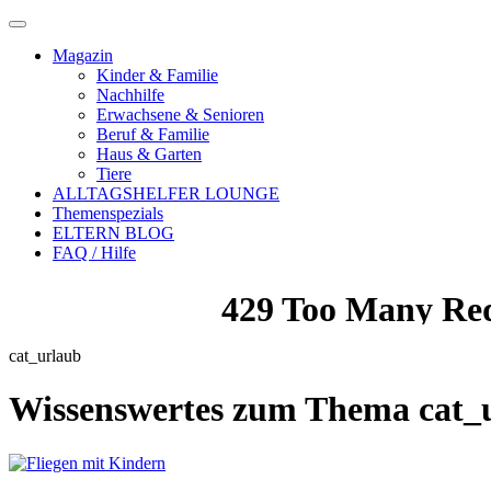
Magazin
Kinder & Familie
Nachhilfe
Erwachsene & Senioren
Beruf & Familie
Haus & Garten
Tiere
ALLTAGSHELFER LOUNGE
Themenspezials
ELTERN BLOG
FAQ / Hilfe
cat_urlaub
Wissenswertes zum Thema
cat_