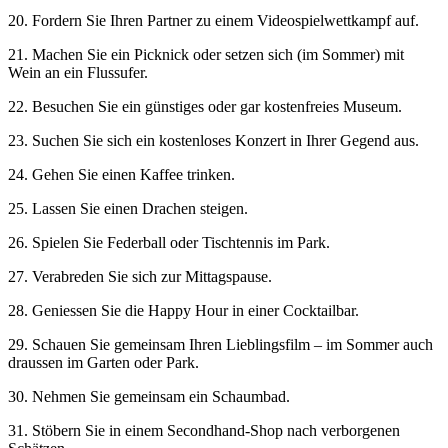
20. Fordern Sie Ihren Partner zu einem Videospielwettkampf auf.
21. Machen Sie ein Picknick oder setzen sich (im Sommer) mit
Wein an ein Flussufer.
22. Besuchen Sie ein günstiges oder gar kostenfreies Museum.
23. Suchen Sie sich ein kostenloses Konzert in Ihrer Gegend aus.
24. Gehen Sie einen Kaffee trinken.
25. Lassen Sie einen Drachen steigen.
26. Spielen Sie Federball oder Tischtennis im Park.
27. Verabreden Sie sich zur Mittagspause.
28. Geniessen Sie die Happy Hour in einer Cocktailbar.
29. Schauen Sie gemeinsam Ihren Lieblingsfilm – im Sommer auch
draussen im Garten oder Park.
30. Nehmen Sie gemeinsam ein Schaumbad.
31. Stöbern Sie in einem Secondhand-Shop nach verborgenen