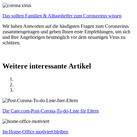
Das sollten Familien & Alltagshelfer zum Coronavirus wissen
Wir haben Antworten auf die häufigsten Fragen zum Coronavirus
zusammengetragen und geben Ihnen erste Empfehlungen, um sich
und Ihre Angehörigen bestmöglich vor dem neuartigen Virus zu
schützen.
Weitere interessante Artikel
Die Care.com-Post-Corona-To-do-Liste für Eltern
Im Home-Office motiviert bleiben