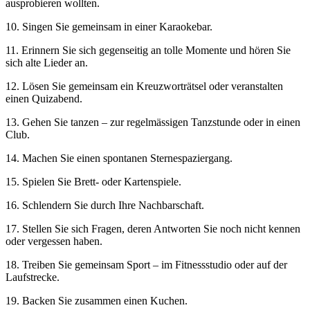
ausprobieren wollten.
10. Singen Sie gemeinsam in einer Karaokebar.
11. Erinnern Sie sich gegenseitig an tolle Momente und hören Sie
sich alte Lieder an.
12. Lösen Sie gemeinsam ein Kreuzworträtsel oder veranstalten
einen Quizabend.
13. Gehen Sie tanzen – zur regelmässigen Tanzstunde oder in einen
Club.
14. Machen Sie einen spontanen Sternespaziergang.
15. Spielen Sie Brett- oder Kartenspiele.
16. Schlendern Sie durch Ihre Nachbarschaft.
17. Stellen Sie sich Fragen, deren Antworten Sie noch nicht kennen
oder vergessen haben.
18. Treiben Sie gemeinsam Sport – im Fitnessstudio oder auf der
Laufstrecke.
19. Backen Sie zusammen einen Kuchen.