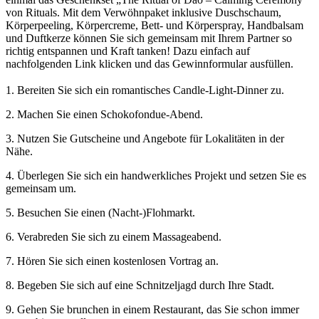
von Rituals. Mit dem Verwöhnpaket inklusive Duschschaum,
Körperpeeling, Körpercreme, Bett- und Körperspray, Handbalsam
und Duftkerze können Sie sich gemeinsam mit Ihrem Partner so
richtig entspannen und Kraft tanken! Dazu einfach auf
nachfolgenden Link klicken und das Gewinnformular ausfüllen.
1. Bereiten Sie sich ein romantisches Candle-Light-Dinner zu.
2. Machen Sie einen Schokofondue-Abend.
3. Nutzen Sie Gutscheine und Angebote für Lokalitäten in der
Nähe.
4. Überlegen Sie sich ein handwerkliches Projekt und setzen Sie es
gemeinsam um.
5. Besuchen Sie einen (Nacht-)Flohmarkt.
6. Verabreden Sie sich zu einem Massageabend.
7. Hören Sie sich einen kostenlosen Vortrag an.
8. Begeben Sie sich auf eine Schnitzeljagd durch Ihre Stadt.
9. Gehen Sie brunchen in einem Restaurant, das Sie schon immer