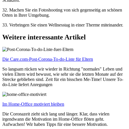
Schätzen.
32. Machen Sie ein Fotoshooting von sich gegenseitig an schönen
Orten in Ihrer Umgebung.
33. Verbringen Sie einen Wellnesstag in einer Therme miteinander.
Weitere interessante Artikel
Die Care.com-Post-Corona-To-do-Liste für Eltern
So langsam rücken wir wieder in Richtung "normales" Leben und
vielen Eltern wird bewusst, wie sehr sie die letzten Monate auf der
Strecke geblieben sind. Zeit für ein bisschen Me-Time! Unsere To-
do-Liste liefert Anregungen
Im Home-Office motiviert bleiben
Die Coronazeit zieht sich lang und länger. Klar, dass vielen
irgendwann die Motivation im Home-Office flöten geht.
Aufwachen! Wir haben Tipps für eine bessere Motivation.