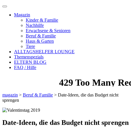
Magazin
Kinder & Familie
Nachhilfe
Erwachsene & Senioren
Beruf & Familie
Haus & Garten
Tiere
ALLTAGSHELFER LOUNGE
Themenspezials
ELTERN BLOG
FAQ / Hilfe
magazin
>
Beruf & Familie
>
Date-Ideen, die das Budget nicht
sprengen
Date-Ideen, die das Budget nicht sprengen