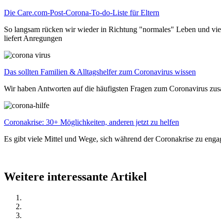
Die Care.com-Post-Corona-To-do-Liste für Eltern
So langsam rücken wir wieder in Richtung "normales" Leben und viele
liefert Anregungen
Das sollten Familien & Alltagshelfer zum Coronavirus wissen
Wir haben Antworten auf die häufigsten Fragen zum Coronavirus zus
Coronakrise: 30+ Möglichkeiten, anderen jetzt zu helfen
Es gibt viele Mittel und Wege, sich während der Coronakrise zu engagi
Weitere interessante Artikel