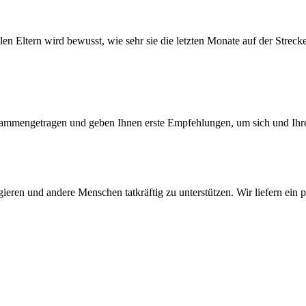
n Eltern wird bewusst, wie sehr sie die letzten Monate auf der Strecke
ammengetragen und geben Ihnen erste Empfehlungen, um sich und Ihre
eren und andere Menschen tatkräftig zu unterstützen. Wir liefern ein p