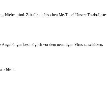
 geblieben sind. Zeit für ein bisschen Me-Time! Unsere To-do-Liste
 Angehörigen bestmöglich vor dem neuartigen Virus zu schützen.
aar Ideen.