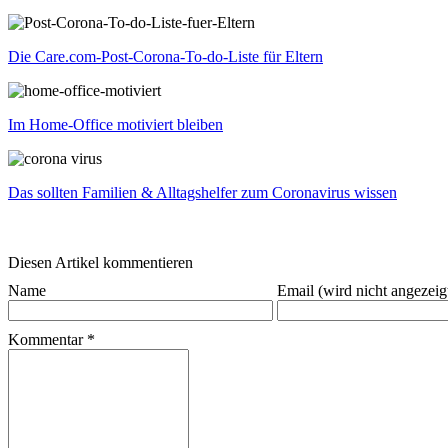
Die Care.com-Post-Corona-To-do-Liste für Eltern
Im Home-Office motiviert bleiben
Das sollten Familien & Alltagshelfer zum Coronavirus wissen
Diesen Artikel kommentieren
Name
Email (wird nicht angezeig
Kommentar
*