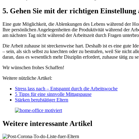
5. Gehen Sie mit der richtigen Einstellung 
Eine gute Möglichkeit, die Ablenkungen des Lebens während der Home
Ihre persönlichen Angelegenheiten die Produktivität während der Arbe
am nächsten Tag nicht während der Arbeitszeit durch Fragen unterbr
Die Arbeit zuhause ist streckenweise hart. Deshalb ist es eine gute I
– sein, als sich selbst zu knechten oder zu bestrafen, weil Sie nicht
daran, dass es wesentlich mehr Disziplin erfordert, zuhause tätig zu s
Wir wünschen frohes Schaffen!
Weitere nützliche Artikel:
Stress lass nach – Entspannt durch die Arbeitswoche
5 Tipps für eine sinnvolle Mittagspause
Stärken berufstätiger Eltern
Weitere interessante Artikel