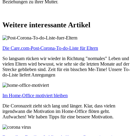
Beziehungen zu ihrer Mutter.
Weitere interessante Artikel
Die Care.com-Post-Corona-To-do-Liste für Eltern
So langsam rücken wir wieder in Richtung "normales" Leben und
vielen Eltern wird bewusst, wie sehr sie die letzten Monate auf der
Strecke geblieben sind. Zeit für ein bisschen Me-Time! Unsere To-
do-Liste liefert Anregungen
Im Home-Office motiviert bleiben
Die Coronazeit zieht sich lang und länger. Klar, dass vielen
irgendwann die Motivation im Home-Office flöten geht.
Aufwachen! Wir haben Tipps für eine bessere Motivation.