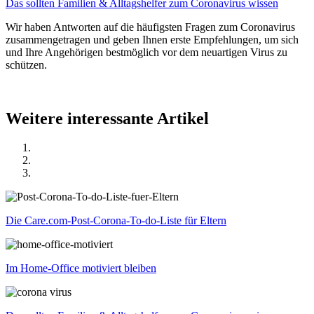
Das sollten Familien & Alltagshelfer zum Coronavirus wissen
Wir haben Antworten auf die häufigsten Fragen zum Coronavirus
zusammengetragen und geben Ihnen erste Empfehlungen, um sich
und Ihre Angehörigen bestmöglich vor dem neuartigen Virus zu
schützen.
Weitere interessante Artikel
Die Care.com-Post-Corona-To-do-Liste für Eltern
Im Home-Office motiviert bleiben