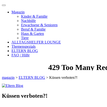
Magazin
Kinder & Familie
Nachhilfe
Erwachsene & Senioren
Beruf & Familie
Haus & Garten
Tiere
ALLTAGSHELFER LOUNGE
Themenspezials
ELTERN BLOG
FAQ / Hilfe
magazin
>
ELTERN BLOG
>
Küssen verboten?!
Küssen verboten?!