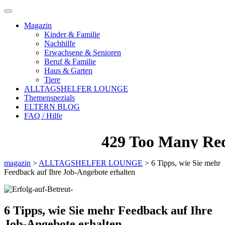
Magazin
Kinder & Familie
Nachhilfe
Erwachsene & Senioren
Beruf & Familie
Haus & Garten
Tiere
ALLTAGSHELFER LOUNGE
Themenspezials
ELTERN BLOG
FAQ / Hilfe
magazin
>
ALLTAGSHELFER LOUNGE
>
6 Tipps, wie Sie mehr
Feedback auf Ihre Job-Angebote erhalten
6 Tipps, wie Sie mehr Feedback auf Ihre
Job-Angebote erhalten