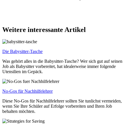
Weitere interessante Artikel
Die Babysitter-Tasche
Was gehört alles in die Babysitter-Tasche? Wer sich gut auf seinen
Job als Babysitter vorbereitet, hat idealerweise immer folgende
Utensilien im Gepäck.
No-Gos für Nachhilfelehrer
Diese No-Gos für Nachhilfelehrer sollten Sie tunlichst vermeiden,
wenn Sie Ihre Schüler auf Erfolge vorbereiten und Ihren Job
behalten möchten.