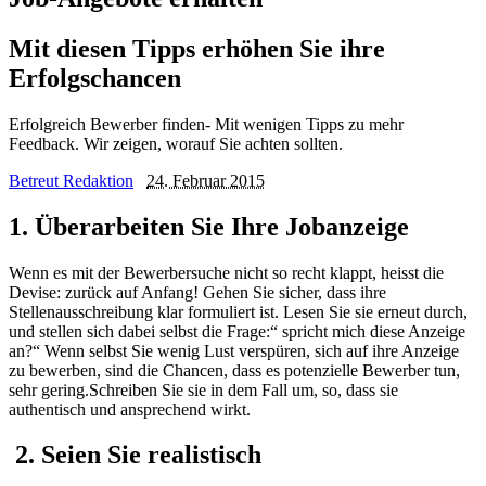
Mit diesen Tipps erhöhen Sie ihre
Erfolgschancen
Erfolgreich Bewerber finden- Mit wenigen Tipps zu mehr
Feedback. Wir zeigen, worauf Sie achten sollten.
Betreut Redaktion
24. Februar 2015
1. Überarbeiten Sie Ihre Jobanzeige
Wenn es mit der Bewerbersuche nicht so recht klappt, heisst die
Devise: zurück auf Anfang! Gehen Sie sicher, dass ihre
Stellenausschreibung klar formuliert ist. Lesen Sie sie erneut durch,
und stellen sich dabei selbst die Frage:“ spricht mich diese Anzeige
an?“ Wenn selbst Sie wenig Lust verspüren, sich auf ihre Anzeige
zu bewerben, sind die Chancen, dass es potenzielle Bewerber tun,
sehr gering.Schreiben Sie sie in dem Fall um, so, dass sie
authentisch und ansprechend wirkt.
2. Seien Sie realistisch