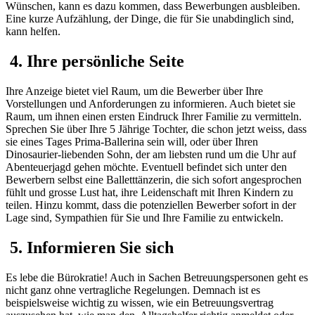
Wünschen, kann es dazu kommen, dass Bewerbungen ausbleiben.
Eine kurze Aufzählung, der Dinge, die für Sie unabdinglich sind,
kann helfen.
4. Ihre persönliche Seite
Ihre Anzeige bietet viel Raum, um die Bewerber über Ihre
Vorstellungen und Anforderungen zu informieren. Auch bietet sie
Raum, um ihnen einen ersten Eindruck Ihrer Familie zu vermitteln.
Sprechen Sie über Ihre 5 Jährige Tochter, die schon jetzt weiss, dass
sie eines Tages Prima-Ballerina sein will, oder über Ihren
Dinosaurier-liebenden Sohn, der am liebsten rund um die Uhr auf
Abenteuerjagd gehen möchte. Eventuell befindet sich unter den
Bewerbern selbst eine Balletttänzerin, die sich sofort angesprochen
fühlt und grosse Lust hat, ihre Leidenschaft mit Ihren Kindern zu
teilen. Hinzu kommt, dass die potenziellen Bewerber sofort in der
Lage sind, Sympathien für Sie und Ihre Familie zu entwickeln.
5. Informieren Sie sich
Es lebe die Bürokratie! Auch in Sachen Betreuungspersonen geht es
nicht ganz ohne vertragliche Regelungen. Demnach ist es
beispielsweise wichtig zu wissen, wie ein Betreuungsvertrag