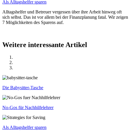
Als Alltagshelfer sparen
Alltagshelfer und Betreuer vergessen über ihre Arbeit hinweg oft
sich selbst. Das ist vor allem bei der Finanzplanung fatal. Wir zeigen
7 Möglichkeiten des Sparens auf.
Weitere interessante Artikel
Die Babysitter-Tasche
No-Gos für Nachhilfelehrer
Als Alltagshelfer sparen