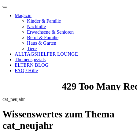
Magazin
Kinder & Familie
Nachhilfe
Erwachsene & Senioren
Beruf & Familie
Haus & Garten
Tiere
ALLTAGSHELFER LOUNGE
Themenspezials
ELTERN BLOG
FAQ / Hilfe
cat_neujahr
Wissenswertes zum Thema
cat_neujahr