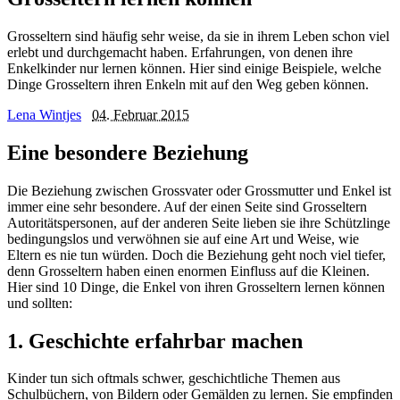
Grosseltern sind häufig sehr weise, da sie in ihrem Leben schon viel
erlebt und durchgemacht haben. Erfahrungen, von denen ihre
Enkelkinder nur lernen können. Hier sind einige Beispiele, welche
Dinge Grosseltern ihren Enkeln mit auf den Weg geben können.
Lena Wintjes
04. Februar 2015
Eine besondere Beziehung
Die Beziehung zwischen Grossvater oder Grossmutter und Enkel ist
immer eine sehr besondere. Auf der einen Seite sind Grosseltern
Autoritätspersonen, auf der anderen Seite lieben sie ihre Schützlinge
bedingungslos und verwöhnen sie auf eine Art und Weise, wie
Eltern es nie tun würden. Doch die Beziehung geht noch viel tiefer,
denn Grosseltern haben einen enormen Einfluss auf die Kleinen.
Hier sind 10 Dinge, die Enkel von ihren Grosseltern lernen können
und sollten:
1. Geschichte erfahrbar machen
Kinder tun sich oftmals schwer, geschichtliche Themen aus
Schulbüchern, von Bildern oder Gemälden zu lernen. Sie empfinden