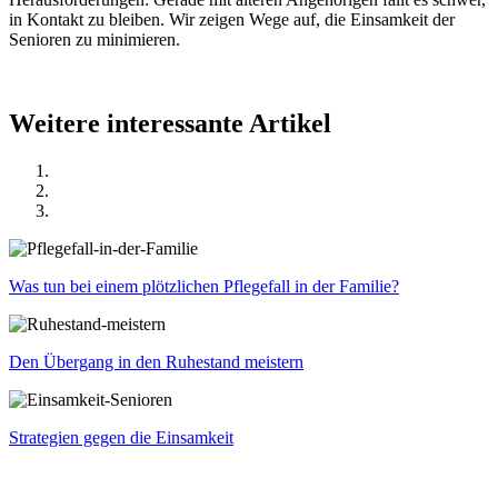
in Kontakt zu bleiben. Wir zeigen Wege auf, die Einsamkeit der
Senioren zu minimieren.
Weitere interessante Artikel
Was tun bei einem plötzlichen Pflegefall in der Familie?
Den Übergang in den Ruhestand meistern
Strategien gegen die Einsamkeit