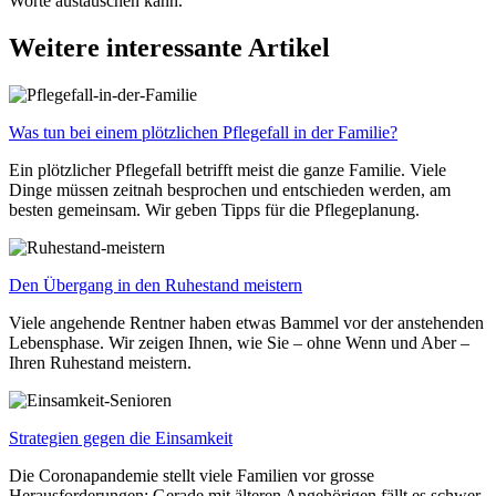
Worte austauschen kann.
Weitere interessante Artikel
Was tun bei einem plötzlichen Pflegefall in der Familie?
Ein plötzlicher Pflegefall betrifft meist die ganze Familie. Viele
Dinge müssen zeitnah besprochen und entschieden werden, am
besten gemeinsam. Wir geben Tipps für die Pflegeplanung.
Den Übergang in den Ruhestand meistern
Viele angehende Rentner haben etwas Bammel vor der anstehenden
Lebensphase. Wir zeigen Ihnen, wie Sie – ohne Wenn und Aber –
Ihren Ruhestand meistern.
Strategien gegen die Einsamkeit
Die Coronapandemie stellt viele Familien vor grosse
Herausforderungen: Gerade mit älteren Angehörigen fällt es schwer,