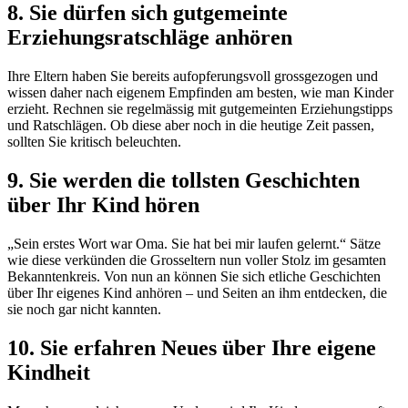
8. Sie dürfen sich gutgemeinte
Erziehungsratschläge anhören
Ihre Eltern haben Sie bereits aufopferungsvoll grossgezogen und
wissen daher nach eigenem Empfinden am besten, wie man Kinder
erzieht. Rechnen sie regelmässig mit gutgemeinten Erziehungstipps
und Ratschlägen. Ob diese aber noch in die heutige Zeit passen,
sollten Sie kritisch beleuchten.
9. Sie werden die tollsten Geschichten
über Ihr Kind hören
„Sein erstes Wort war Oma. Sie hat bei mir laufen gelernt.“ Sätze
wie diese verkünden die Grosseltern nun voller Stolz im gesamten
Bekanntenkreis. Von nun an können Sie sich etliche Geschichten
über Ihr eigenes Kind anhören – und Seiten an ihm entdecken, die
sie noch gar nicht kannten.
10. Sie erfahren Neues über Ihre eigene
Kindheit