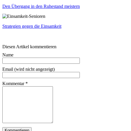
Den Übergang in den Ruhestand meistern
Strategien gegen die Einsamkeit
Diesen Artikel kommentieren
Name
Email (wird nicht angezeigt)
Kommentar
*