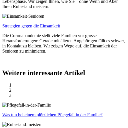
Lebensphase. Wir zeigen Ihnen, wie Sie – ohne Wenn und Aber –
Ihren Ruhestand meistern.
Strategien gegen die Einsamkeit
Die Coronapandemie stellt viele Familien vor grosse
Herausforderungen: Gerade mit älteren Angehörigen fällt es schwer,
in Kontakt zu bleiben. Wir zeigen Wege auf, die Einsamkeit der
Senioren zu minimieren.
Weitere interessante Artikel
Was tun bei einem plötzlichen Pflegefall in der Familie?