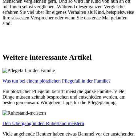
Menschen vergleichen gern. Und so wird Ihr Kind von nun an oft
mit Ihnen selbst verglichen. Während dieser ganzen Vergleiche
erfahren Sie viel über Ihr eigenes Verhalten als Kind, beispielsweise
Ihre süssesten Versprecher oder wann Sie das erste Mal gelaufen
sind.
Weitere interessante Artikel
Was tun bei einem plötzlichen Pflegefall in der Familie?
Ein plötzlicher Pflegefall betrifft meist die ganze Familie. Viele
Dinge müssen zeitnah besprochen und entschieden werden, am
besten gemeinsam. Wir geben Tipps für die Pflegeplanung.
Den Übergang in den Ruhestand meistern
Viele angehende Rentner haben etwas Bammel vor der anstehenden