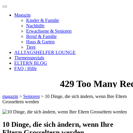
Magazin
Kinder & Familie
Nachhilfe
Erwachsene & Senioren
Beruf & Familie
Haus & Garten
Tiere
ALLTAGSHELFER LOUNGE
Themenspezials
ELTERN BLOG
FAQ / Hilfe
magazin
>
Senioren
>
10 Dinge, die sich ändern, wenn Ihre Eltern
Grosseltern werden
10 Dinge, die sich ändern, wenn Ihre
Eltern Grosseltern werden