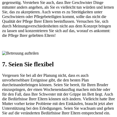
gegenseitig. Verstehen Sie auch, dass Ihre Geschwister Dinge
mitunter anders angehen, als Sie es vielleicht tun würden und lernen
Sie, das zu akzeptieren. Auch wenn es zu Streitigkeiten unter
Geschwistern oder Pflegebeteiligten kommt, sollte das nicht die
Qualität der Pflege Ihrer Eltern beeinflussen. Versuchen Sie, sich
durch Meinungsverschiedenheiten nicht aus dem Konzept bringen
zu lassen und konzentrieren Sie sich auf das, worauf es ankommt:
die Pflege Ihrer geliebten Eltern!
7. Seien Sie flexibel
Vergessen Sie bei all der Planung nicht, dass es auch
unvorhersehbare Ereignisse gibt, die den besten Plan
durcheinanderbringen können. Seien Sie bereit, für Ihren Bruder
einzuspringen, der einen Wochenendausflug machen möchte oder
für den Fall, dass Ihre Schwester mit der Grippe im Bett liegt. Auch
die Bedürfnisse Ihrer Eltern können sich ändern. Vielleicht hatte Ihre
Mutter vorher keine Probleme mit den Einkäufen, braucht jetzt aber
Unterstützung bei den Erledigungen. Seien Sie wachsam und gehen
Sie auf die veränderten Bedürfnisse Ihrer Eltern entsprechend ein.