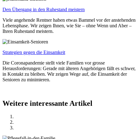
Den Übergang in den Ruhestand meistern
Viele angehende Rentner haben etwas Bammel vor der anstehenden
Lebensphase. Wir zeigen Ihnen, wie Sie – ohne Wenn und Aber –
Ihren Ruhestand meistern.
Strategien gegen die Einsamkeit
Die Coronapandemie stellt viele Familien vor grosse
Herausforderungen: Gerade mit älteren Angehörigen fällt es schwer,
in Kontakt zu bleiben. Wir zeigen Wege auf, die Einsamkeit der
Senioren zu minimieren.
Weitere interessante Artikel