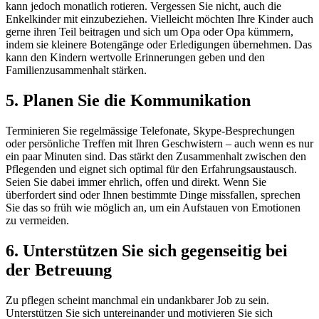
kann jedoch monatlich rotieren. Vergessen Sie nicht, auch die
Enkelkinder mit einzubeziehen. Vielleicht möchten Ihre Kinder auch
gerne ihren Teil beitragen und sich um Opa oder Opa kümmern,
indem sie kleinere Botengänge oder Erledigungen übernehmen. Das
kann den Kindern wertvolle Erinnerungen geben und den
Familienzusammenhalt stärken.
5. Planen Sie die Kommunikation
Terminieren Sie regelmässige Telefonate, Skype-Besprechungen
oder persönliche Treffen mit Ihren Geschwistern – auch wenn es nur
ein paar Minuten sind. Das stärkt den Zusammenhalt zwischen den
Pflegenden und eignet sich optimal für den Erfahrungsaustausch.
Seien Sie dabei immer ehrlich, offen und direkt. Wenn Sie
überfordert sind oder Ihnen bestimmte Dinge missfallen, sprechen
Sie das so früh wie möglich an, um ein Aufstauen von Emotionen
zu vermeiden.
6. Unterstützen Sie sich gegenseitig bei
der Betreuung
Zu pflegen scheint manchmal ein undankbarer Job zu sein.
Unterstützen Sie sich untereinander und motivieren Sie sich