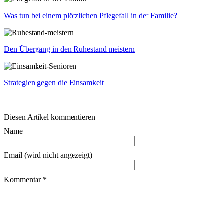
Was tun bei einem plötzlichen Pflegefall in der Familie?
Den Übergang in den Ruhestand meistern
Strategien gegen die Einsamkeit
Diesen Artikel kommentieren
Name
Email (wird nicht angezeigt)
Kommentar
*