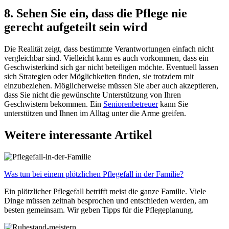
8. Sehen Sie ein, dass die Pflege nie
gerecht aufgeteilt sein wird
Die Realität zeigt, dass bestimmte Verantwortungen einfach nicht
vergleichbar sind. Vielleicht kann es auch vorkommen, dass ein
Geschwisterkind sich gar nicht beteiligen möchte. Eventuell lassen
sich Strategien oder Möglichkeiten finden, sie trotzdem mit
einzubeziehen. Möglicherweise müssen Sie aber auch akzeptieren,
dass Sie nicht die gewünschte Unterstützung von Ihren
Geschwistern bekommen. Ein
Seniorenbetreuer
kann Sie
unterstützen und Ihnen im Alltag unter die Arme greifen.
Weitere interessante Artikel
Was tun bei einem plötzlichen Pflegefall in der Familie?
Ein plötzlicher Pflegefall betrifft meist die ganze Familie. Viele
Dinge müssen zeitnah besprochen und entschieden werden, am
besten gemeinsam. Wir geben Tipps für die Pflegeplanung.