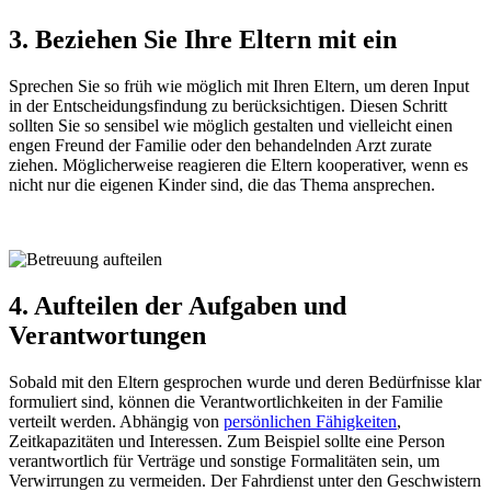
3. Beziehen Sie Ihre Eltern mit ein
Sprechen Sie so früh wie möglich mit Ihren Eltern, um deren Input
in der Entscheidungsfindung zu berücksichtigen. Diesen Schritt
sollten Sie so sensibel wie möglich gestalten und vielleicht einen
engen Freund der Familie oder den behandelnden Arzt zurate
ziehen. Möglicherweise reagieren die Eltern kooperativer, wenn es
nicht nur die eigenen Kinder sind, die das Thema ansprechen.
4. Aufteilen der Aufgaben und
Verantwortungen
Sobald mit den Eltern gesprochen wurde und deren Bedürfnisse klar
formuliert sind, können die Verantwortlichkeiten in der Familie
verteilt werden. Abhängig von
persönlichen Fähigkeiten
,
Zeitkapazitäten und Interessen. Zum Beispiel sollte eine Person
verantwortlich für Verträge und sonstige Formalitäten sein, um
Verwirrungen zu vermeiden. Der Fahrdienst unter den Geschwistern