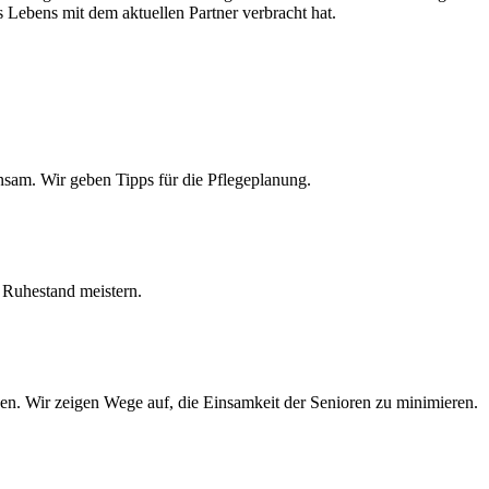
 Lebens mit dem aktuellen Partner verbracht hat.
insam. Wir geben Tipps für die Pflegeplanung.
 Ruhestand meistern.
ben. Wir zeigen Wege auf, die Einsamkeit der Senioren zu minimieren.