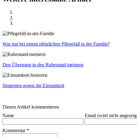
Was tun bei einem plötzlichen Pflegefall in der Familie?
Den Übergang in den Ruhestand meistern
Strategien gegen die Einsamkeit
Diesen Artikel kommentieren
Name
Email (wird nicht angezeig
Kommentar
*