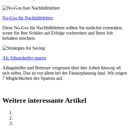
No-Gos für Nachhilfelehrer
Diese No-Gos für Nachhilfelehrer sollten Sie tunlichst vermeiden,
wenn Sie Ihre Schüler auf Erfolge vorbereiten und Ihren Job
behalten möchten.
Als Alltagshelfer sparen
Alltagshelfer und Betreuer vergessen über ihre Arbeit hinweg oft
sich selbst. Das ist vor allem bei der Finanzplanung fatal. Wir zeigen
7 Möglichkeiten des Sparens auf.
Weitere interessante Artikel