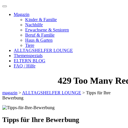
Magazin
Kinder & Familie
Nachhilfe
Erwachsene & Senioren
Beruf & Familie
Haus & Garten
Tiere
ALLTAGSHELFER LOUNGE
Themenspezials
ELTERN BLOG
FAQ / Hilfe
magazin
>
ALLTAGSHELFER LOUNGE
>
Tipps für Ihre
Bewerbung
Tipps für Ihre Bewerbung