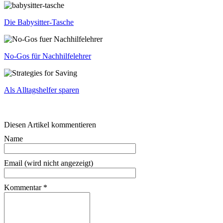
Die Babysitter-Tasche
No-Gos für Nachhilfelehrer
Als Alltagshelfer sparen
Diesen Artikel kommentieren
Name
Email (wird nicht angezeigt)
Kommentar
*