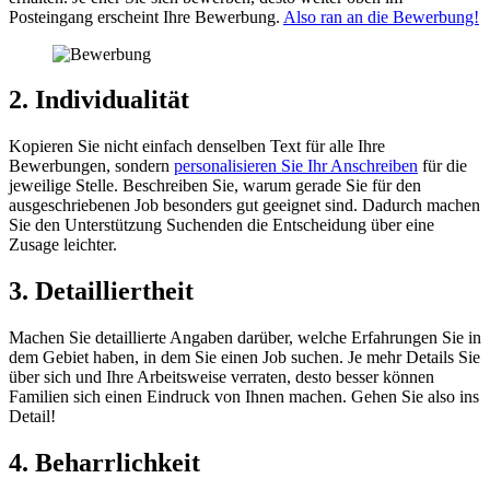
Posteingang erscheint Ihre Bewerbung.
Also ran an die Bewerbung!
2. Individualität
Kopieren Sie nicht einfach denselben Text für alle Ihre
Bewerbungen, sondern
personalisieren Sie Ihr Anschreiben
für die
jeweilige Stelle. Beschreiben Sie, warum gerade Sie für den
ausgeschriebenen Job besonders gut geeignet sind. Dadurch machen
Sie den Unterstützung Suchenden die Entscheidung über eine
Zusage leichter.
3. Detailliertheit
Machen Sie detaillierte Angaben darüber, welche Erfahrungen Sie in
dem Gebiet haben, in dem Sie einen Job suchen. Je mehr Details Sie
über sich und Ihre Arbeitsweise verraten, desto besser können
Familien sich einen Eindruck von Ihnen machen. Gehen Sie also ins
Detail!
4. Beharrlichkeit