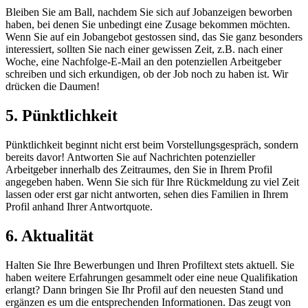
Bleiben Sie am Ball, nachdem Sie sich auf Jobanzeigen beworben
haben, bei denen Sie unbedingt eine Zusage bekommen möchten.
Wenn Sie auf ein Jobangebot gestossen sind, das Sie ganz besonders
interessiert, sollten Sie nach einer gewissen Zeit, z.B. nach einer
Woche, eine Nachfolge-E-Mail an den potenziellen Arbeitgeber
schreiben und sich erkundigen, ob der Job noch zu haben ist. Wir
drücken die Daumen!
5. Pünktlichkeit
Pünktlichkeit beginnt nicht erst beim Vorstellungsgespräch, sondern
bereits davor! Antworten Sie auf Nachrichten potenzieller
Arbeitgeber innerhalb des Zeitraumes, den Sie in Ihrem Profil
angegeben haben. Wenn Sie sich für Ihre Rückmeldung zu viel Zeit
lassen oder erst gar nicht antworten, sehen dies Familien in Ihrem
Profil anhand Ihrer Antwortquote.
6. Aktualität
Halten Sie Ihre Bewerbungen und Ihren Profiltext stets aktuell. Sie
haben weitere Erfahrungen gesammelt oder eine neue Qualifikation
erlangt? Dann bringen Sie Ihr Profil auf den neuesten Stand und
ergänzen es um die entsprechenden Informationen. Das zeugt von