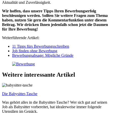
Aktualität und Zuverlässigkeit.
Wir hoffen, dass unsere Tipps Ihren Bewerbungserfolg
beschleunigen werden. Sollten Sie weitere Fragen zum Thema
haben, nutzen Sie gern die Kommentarfunktion unter diesem
Beitrag. Wir drücken Ihnen jedenfalls schon jetzt die Daumen
für Ihre Bewerbung!
Weiterführende Artikel:
11 Tipps fürs Bewerbungsschreiben
Job finden ohne Bewerbung
Bewerbungsabsage: Mögliche Gründe
Weitere interessante Artikel
Die Babysitter-Tasche
Was gehört alles in die Babysitter-Tasche? Wer sich gut auf seinen
Job als Babysitter vorbereitet, hat idealerweise immer folgende
Utensilien im Gepäck.