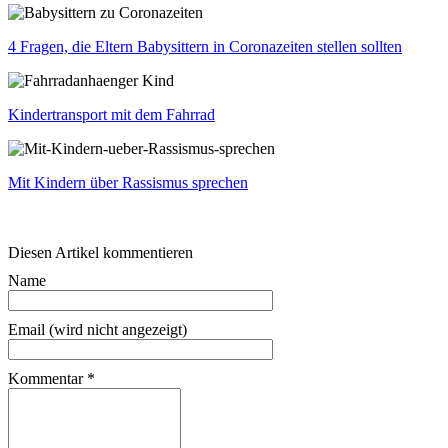
4 Fragen, die Eltern Babysittern in Coronazeiten stellen sollten
Kindertransport mit dem Fahrrad
Mit Kindern über Rassismus sprechen
Diesen Artikel kommentieren
Name
Email (wird nicht angezeigt)
Kommentar
*