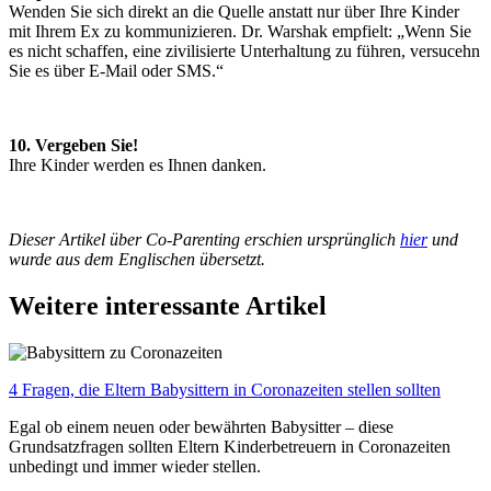
Wenden Sie sich direkt an die Quelle anstatt nur über Ihre Kinder
mit Ihrem Ex zu kommunizieren. Dr. Warshak empfielt: „Wenn Sie
es nicht schaffen, eine zivilisierte Unterhaltung zu führen, versucehn
Sie es über E-Mail oder SMS.“
10.
Vergeben Sie!
Ihre Kinder werden es Ihnen danken.
Dieser Artikel über Co-Parenting erschien ursprünglich
hier
und
wurde aus dem Englischen übersetzt.
Weitere interessante Artikel
4 Fragen, die Eltern Babysittern in Coronazeiten stellen sollten
Egal ob einem neuen oder bewährten Babysitter – diese
Grundsatzfragen sollten Eltern Kinderbetreuern in Coronazeiten
unbedingt und immer wieder stellen.