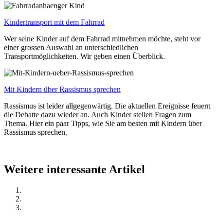
Kindertransport mit dem Fahrrad
Wer seine Kinder auf dem Fahrrad mitnehmen möchte, steht vor
einer grossen Auswahl an unterschiedlichen
Transportmöglichkeiten. Wir geben einen Überblick.
Mit Kindern über Rassismus sprechen
Rassismus ist leider allgegenwärtig. Die aktuellen Ereignisse feuern
die Debatte dazu wieder an. Auch Kinder stellen Fragen zum
Thema. Hier ein paar Tipps, wie Sie am besten mit Kindern über
Rassismus sprechen.
Weitere interessante Artikel