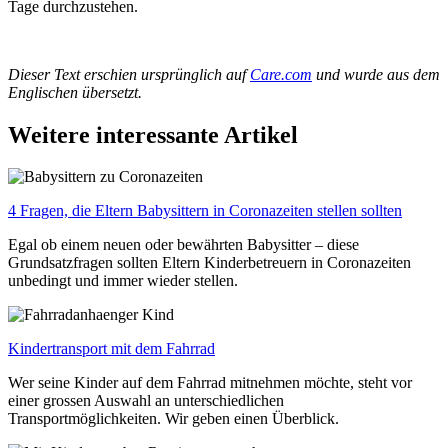
Tage durchzustehen.
Dieser Text erschien ursprünglich auf
Care.com
und wurde aus dem
Englischen übersetzt.
Weitere interessante Artikel
4 Fragen, die Eltern Babysittern in Coronazeiten stellen sollten
Egal ob einem neuen oder bewährten Babysitter – diese
Grundsatzfragen sollten Eltern Kinderbetreuern in Coronazeiten
unbedingt und immer wieder stellen.
Kindertransport mit dem Fahrrad
Wer seine Kinder auf dem Fahrrad mitnehmen möchte, steht vor
einer grossen Auswahl an unterschiedlichen
Transportmöglichkeiten. Wir geben einen Überblick.