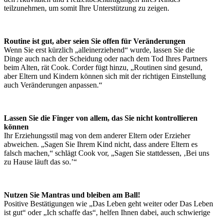
teilzunehmen, um somit Ihre Unterstützung zu zeigen.
Routine ist gut, aber seien Sie offen für Veränderungen
Wenn Sie erst kürzlich „alleinerziehend“ wurde, lassen Sie die
Dinge auch nach der Scheidung oder nach dem Tod Ihres Partners
beim Alten, rät Cook. Corder fügt hinzu, „Routinen sind gesund,
aber Eltern und Kindern können sich mit der richtigen Einstellung
auch Veränderungen anpassen.“
Lassen Sie die Finger von allem, das Sie nicht kontrollieren
können
Ihr Erziehungsstil mag von dem anderer Eltern oder Erzieher
abweichen. „Sagen Sie Ihrem Kind nicht, dass andere Eltern es
falsch machen,“ schlägt Cook vor, „Sagen Sie stattdessen, ‚Bei uns
zu Hause läuft das so.’“
Nutzen Sie Mantras und bleiben am Ball!
Positive Bestätigungen wie „Das Leben geht weiter oder Das Leben
ist gut“ oder „Ich schaffe das“, helfen Ihnen dabei, auch schwierige