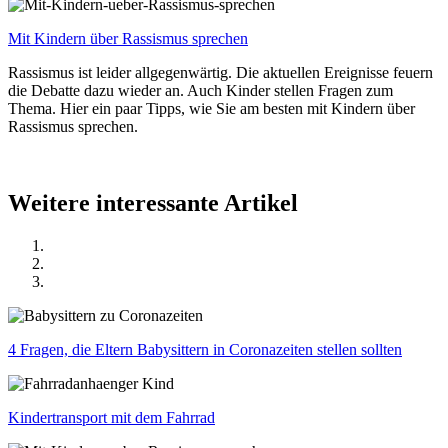
Mit Kindern über Rassismus sprechen
Rassismus ist leider allgegenwärtig. Die aktuellen Ereignisse feuern
die Debatte dazu wieder an. Auch Kinder stellen Fragen zum
Thema. Hier ein paar Tipps, wie Sie am besten mit Kindern über
Rassismus sprechen.
Weitere interessante Artikel
4 Fragen, die Eltern Babysittern in Coronazeiten stellen sollten
Kindertransport mit dem Fahrrad