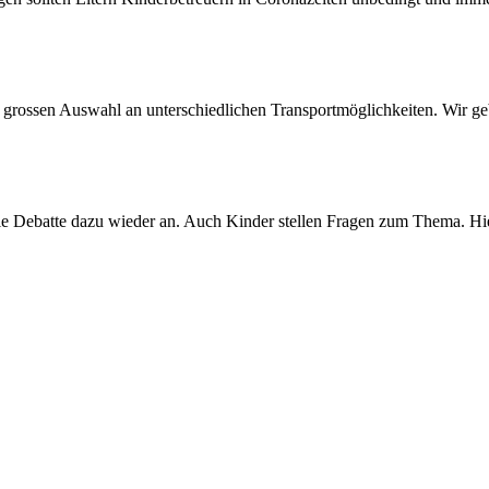
 grossen Auswahl an unterschiedlichen Transportmöglichkeiten. Wir ge
n die Debatte dazu wieder an. Auch Kinder stellen Fragen zum Thema. Hi