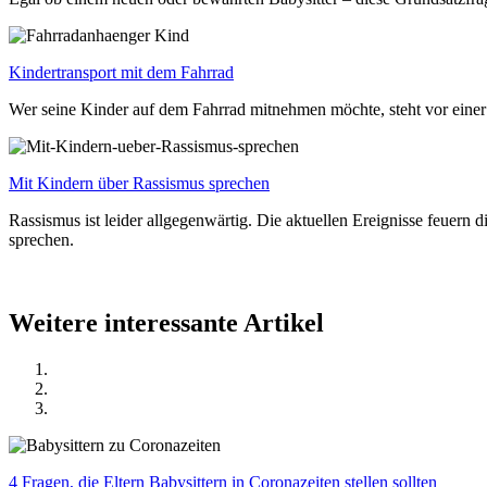
Kindertransport mit dem Fahrrad
Wer seine Kinder auf dem Fahrrad mitnehmen möchte, steht vor einer
Mit Kindern über Rassismus sprechen
Rassismus ist leider allgegenwärtig. Die aktuellen Ereignisse feuer
sprechen.
Weitere interessante Artikel
4 Fragen, die Eltern Babysittern in Coronazeiten stellen sollten