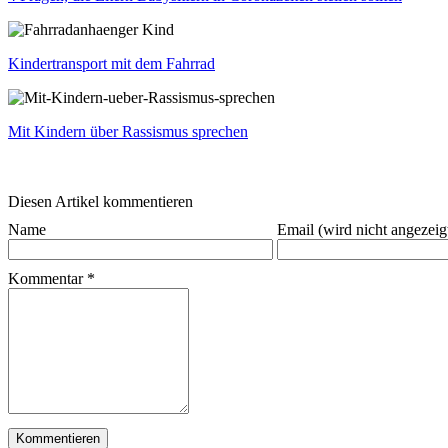
Kindertransport mit dem Fahrrad
Mit Kindern über Rassismus sprechen
Diesen Artikel kommentieren
Name
Email (wird nicht angezeig
Kommentar
*