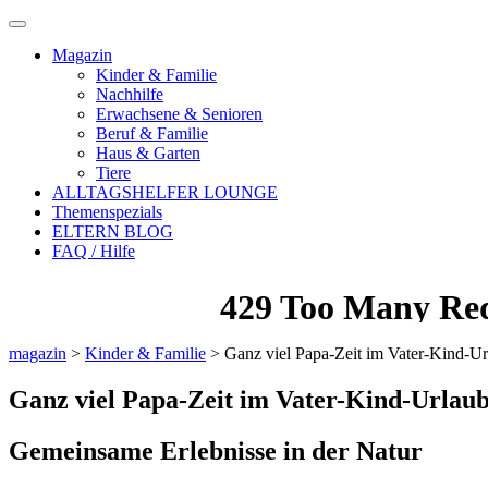
Magazin
Kinder & Familie
Nachhilfe
Erwachsene & Senioren
Beruf & Familie
Haus & Garten
Tiere
ALLTAGSHELFER LOUNGE
Themenspezials
ELTERN BLOG
FAQ / Hilfe
magazin
>
Kinder & Familie
>
Ganz viel Papa-Zeit im Vater-Kind-U
Ganz viel Papa-Zeit im Vater-Kind-Urlau
Gemeinsame Erlebnisse in der Natur