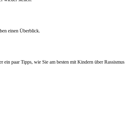
ben einen Überblick.
er ein paar Tipps, wie Sie am besten mit Kindern über Rassismus