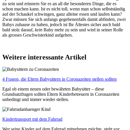
zu sein und erinnern Sie es an all die besonderen Dinge, die es
schon machen kann. Ist es nicht toll, wenn man schon selbstständig
auf der Schaukel schwingen, ganz alleine essen und laufen kann?
Zwar müssen Sie sich anfangs gegebenenfalls damit abfinden, zwei
Babys zuhause zu haben, jedoch ist Ihr Ältestes sicher auch bald
bald stolz darauf,
kein
Baby mehr zu sein und wird in seiner Rolle
als grosses Geschwisterkind aufgehen.
Weitere interessante Artikel
4 Fragen, die Eltern Babysittern in Coronazeiten stellen sollten
Egal ob einem neuen oder bewährten Babysitter – diese
Grundsatzfragen sollten Eltern Kinderbetreuern in Coronazeiten
unbedingt und immer wieder stellen.
Kindertransport mit dem Fahrrad
Wer seine Kinder auf dem Fahrrad mitnehmen möchte, steht vor