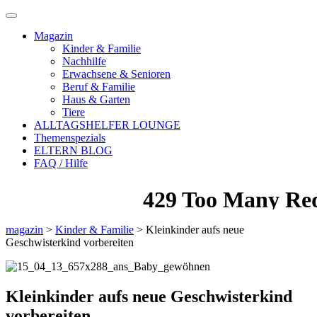
Magazin
Kinder & Familie
Nachhilfe
Erwachsene & Senioren
Beruf & Familie
Haus & Garten
Tiere
ALLTAGSHELFER LOUNGE
Themenspezials
ELTERN BLOG
FAQ / Hilfe
magazin
>
Kinder & Familie
>
Kleinkinder aufs neue
Geschwisterkind vorbereiten
Kleinkinder aufs neue Geschwisterkind
vorbereiten