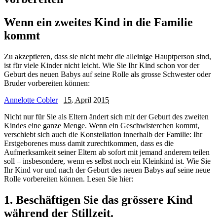
Wenn ein zweites Kind in die Familie
kommt
Zu akzeptieren, dass sie nicht mehr die alleinige Hauptperson sind,
ist für viele Kinder nicht leicht. Wie Sie Ihr Kind schon vor der
Geburt des neuen Babys auf seine Rolle als grosse Schwester oder
Bruder vorbereiten können:
Annelotte Cobler
15. April 2015
Nicht nur für Sie als Eltern ändert sich mit der Geburt des zweiten
Kindes eine ganze Menge. Wenn ein Geschwisterchen kommt,
verschiebt sich auch die Konstellation innerhalb der Familie: Ihr
Erstgeborenes muss damit zurechtkommen, dass es die
Aufmerksamkeit seiner Eltern ab sofort mit jemand anderem teilen
soll – insbesondere, wenn es selbst noch ein Kleinkind ist. Wie Sie
Ihr Kind vor und nach der Geburt des neuen Babys auf seine neue
Rolle vorbereiten können. Lesen Sie hier:
1. Beschäftigen Sie das grössere Kind
während der Stillzeit.