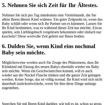
5. Nehmen Sie sich Zeit für Ihr Ältestes.
Nehmen Sie sich pro Tag mindestens eine Viertelstunde, die Sie
allein Ihrem älteren Kind widmen. Ein guter Zeitpunkt ist, wenn das
Baby schläft oder wenn sich Ihr Partner um es kümmert. Lassen Sie
Ihr Kind bestimmen, was es während dieser Zeit tun möchte. Etwas
spielen, sein Lieblingsbuch vorgelesen bekommen oder einfach nur
kuscheln? Diese wertvolle Zeit gehört nur Ihnen beiden.
6. Dulden Sie, wenn Kind eins nochmal
Baby sein möchte.
Möglicherweise werden auch Sie Zeuge des Phänomens, dass Ihr
Kleinkind mit Einzug des neuen Babys ebenfalls wieder ein Baby
sein möchte. Wenn ein Geschwisterchen kommt, will es auch
wieder aus der Nuckel Flasche trinken und die ganze Zeit getragen
werden. Keine Sorge, das ist völlig normal. Ihr Kind wird sich nicht
dauerhaft zurückentwickeln, wenn Sie ihm diese Dinge anfangs
zugestehen.
Sprechen Sie mit Ihrem Kind darüber, wie toll es ist, schon so gross