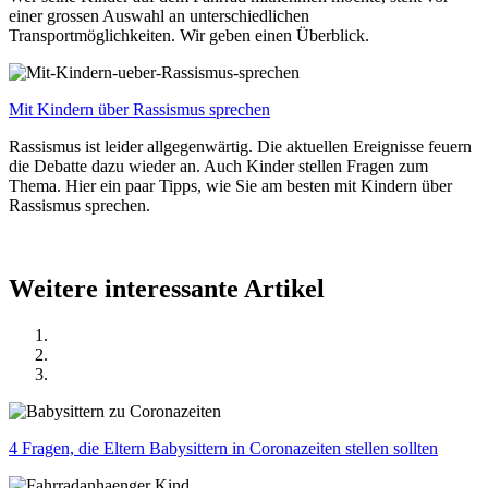
einer grossen Auswahl an unterschiedlichen
Transportmöglichkeiten. Wir geben einen Überblick.
Mit Kindern über Rassismus sprechen
Rassismus ist leider allgegenwärtig. Die aktuellen Ereignisse feuern
die Debatte dazu wieder an. Auch Kinder stellen Fragen zum
Thema. Hier ein paar Tipps, wie Sie am besten mit Kindern über
Rassismus sprechen.
Weitere interessante Artikel
4 Fragen, die Eltern Babysittern in Coronazeiten stellen sollten