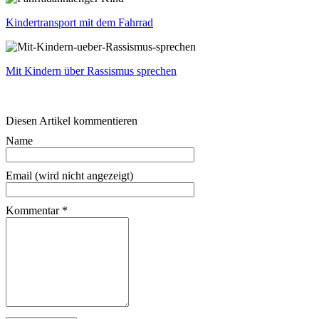
Kindertransport mit dem Fahrrad
Mit Kindern über Rassismus sprechen
Diesen Artikel kommentieren
Name
Email (wird nicht angezeigt)
Kommentar
*