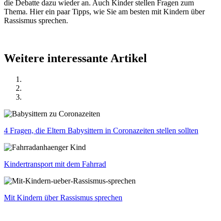
die Debatte dazu wieder an. Auch Kinder stellen Fragen zum
Thema. Hier ein paar Tipps, wie Sie am besten mit Kindern über
Rassismus sprechen.
Weitere interessante Artikel
4 Fragen, die Eltern Babysittern in Coronazeiten stellen sollten
Kindertransport mit dem Fahrrad
Mit Kindern über Rassismus sprechen