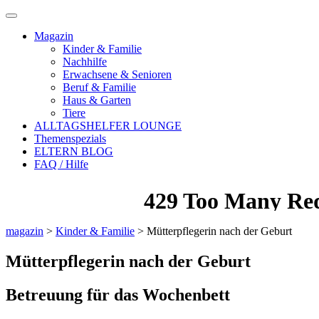
Magazin
Kinder & Familie
Nachhilfe
Erwachsene & Senioren
Beruf & Familie
Haus & Garten
Tiere
ALLTAGSHELFER LOUNGE
Themenspezials
ELTERN BLOG
FAQ / Hilfe
magazin
>
Kinder & Familie
>
Mütterpflegerin nach der Geburt
Mütterpflegerin nach der Geburt
Betreuung für das Wochenbett