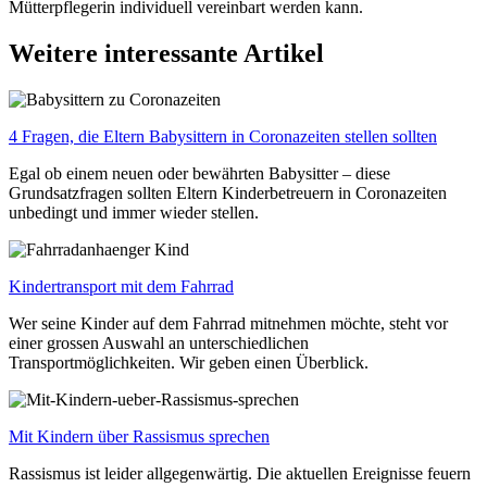
Mütterpflegerin individuell vereinbart werden kann.
Weitere interessante Artikel
4 Fragen, die Eltern Babysittern in Coronazeiten stellen sollten
Egal ob einem neuen oder bewährten Babysitter – diese
Grundsatzfragen sollten Eltern Kinderbetreuern in Coronazeiten
unbedingt und immer wieder stellen.
Kindertransport mit dem Fahrrad
Wer seine Kinder auf dem Fahrrad mitnehmen möchte, steht vor
einer grossen Auswahl an unterschiedlichen
Transportmöglichkeiten. Wir geben einen Überblick.
Mit Kindern über Rassismus sprechen
Rassismus ist leider allgegenwärtig. Die aktuellen Ereignisse feuern