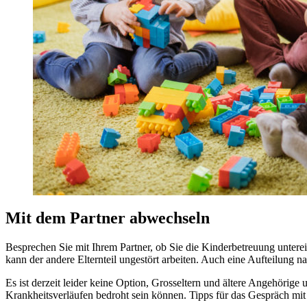
Mit dem Partner abwechseln
Besprechen Sie mit Ihrem Partner, ob Sie die Kinderbetreuung unterein
kann der andere Elternteil ungestört arbeiten. Auch eine Aufteilung 
Es ist derzeit leider keine Option, Grosseltern und ältere Angehörige
Krankheitsverläufen bedroht sein können. Tipps für das Gespräch mit d