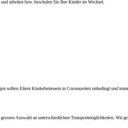
 und arbeiten bzw. beschulen Sie Ihre Kinder im Wechsel.
en sollten Eltern Kinderbetreuern in Coronazeiten unbedingt und immer
 grossen Auswahl an unterschiedlichen Transportmöglichkeiten. Wir ge