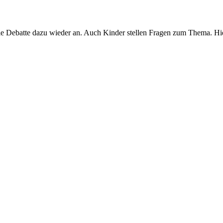
n die Debatte dazu wieder an. Auch Kinder stellen Fragen zum Thema. Hi