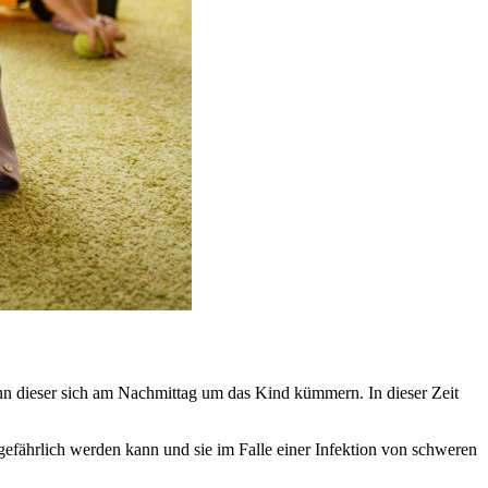
 kann dieser sich am Nachmittag um das Kind kümmern. In dieser Zeit
n gefährlich werden kann und sie im Falle einer Infektion von schweren