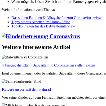
Wenn möglich: Lösen Sie sich mit Ihrem Partner gegenseitig ab
Weitere Informationen zum Thema:
Das sollten Familien & Alltagshelfer zum Coronavirus wissen
Tipps für das Arbeiten im Home-Office
Top-10-Fragen für das Babysitterinterview
Weitere interessante Artikel
4 Fragen, die Eltern Babysittern in Coronazeiten stellen sollten
Egal ob einem neuen oder bewährten Babysitter – diese Grundsatzfrag
Kindertransport mit dem Fahrrad
Wer seine Kinder auf dem Fahrrad mitnehmen möchte, steht vor einer