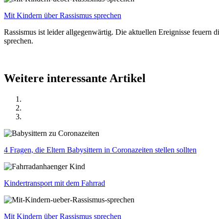
Mit Kindern über Rassismus sprechen
Rassismus ist leider allgegenwärtig. Die aktuellen Ereignisse feuer
sprechen.
Weitere interessante Artikel
4 Fragen, die Eltern Babysittern in Coronazeiten stellen sollten
Kindertransport mit dem Fahrrad
Mit Kindern über Rassismus sprechen