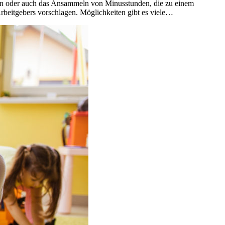
en oder auch das Ansammeln von Minusstunden, die zu einem
Arbeitgebers vorschlagen. Möglichkeiten gibt es viele…