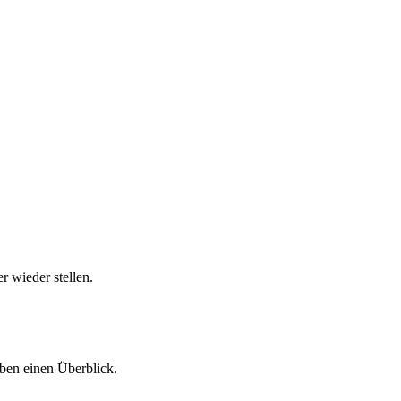
 wieder stellen.
ben einen Überblick.