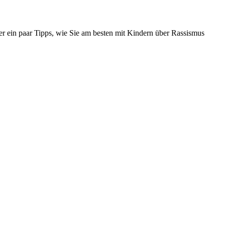
er ein paar Tipps, wie Sie am besten mit Kindern über Rassismus