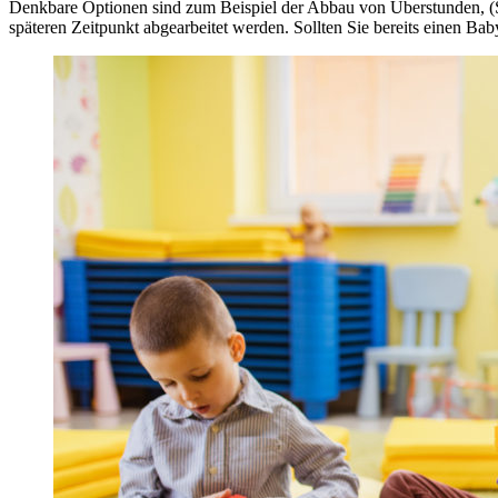
Denkbare Optionen sind zum Beispiel der Abbau von Überstunden, (
späteren Zeitpunkt abgearbeitet werden. Sollten Sie bereits einen Ba