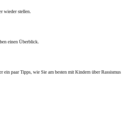
 wieder stellen.
ben einen Überblick.
er ein paar Tipps, wie Sie am besten mit Kindern über Rassismus