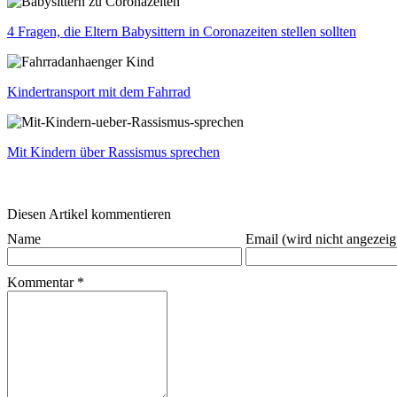
4 Fragen, die Eltern Babysittern in Coronazeiten stellen sollten
Kindertransport mit dem Fahrrad
Mit Kindern über Rassismus sprechen
Diesen Artikel kommentieren
Name
Email (wird nicht angezeig
Kommentar
*