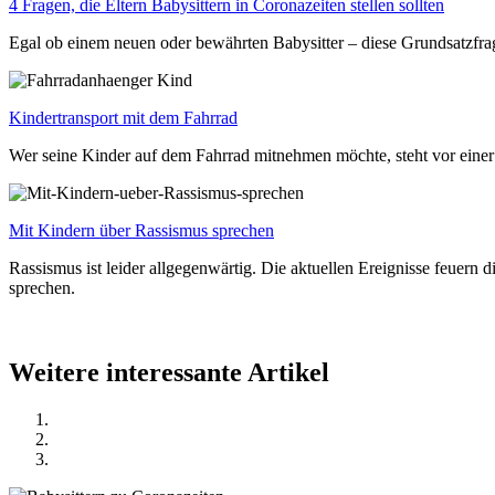
4 Fragen, die Eltern Babysittern in Coronazeiten stellen sollten
Egal ob einem neuen oder bewährten Babysitter – diese Grundsatzfrag
Kindertransport mit dem Fahrrad
Wer seine Kinder auf dem Fahrrad mitnehmen möchte, steht vor einer
Mit Kindern über Rassismus sprechen
Rassismus ist leider allgegenwärtig. Die aktuellen Ereignisse feuer
sprechen.
Weitere interessante Artikel