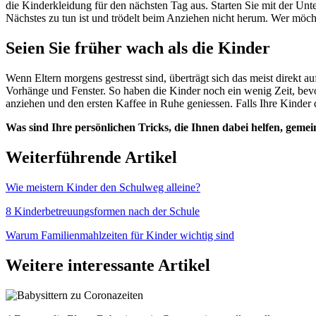
die Kinderkleidung für den nächsten Tag aus. Starten Sie mit der Un
Nächstes zu tun ist und trödelt beim Anziehen nicht herum. Wer möch
Seien Sie früher wach als die Kinder
Wenn Eltern morgens gestresst sind, überträgt sich das meist direkt 
Vorhänge und Fenster. So haben die Kinder noch ein wenig Zeit, bevor
anziehen und den ersten Kaffee in Ruhe geniessen. Falls Ihre Kinde
Was sind Ihre persönlichen Tricks, die Ihnen dabei helfen, geme
Weiterführende Artikel
Wie meistern Kinder den Schulweg alleine?
8 Kinderbetreuungsformen nach der Schule
Warum Familienmahlzeiten für Kinder wichtig sind
Weitere interessante Artikel