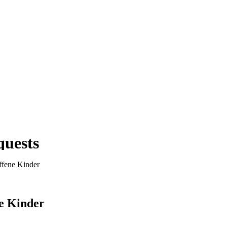
ffene Kinder
ne Kinder