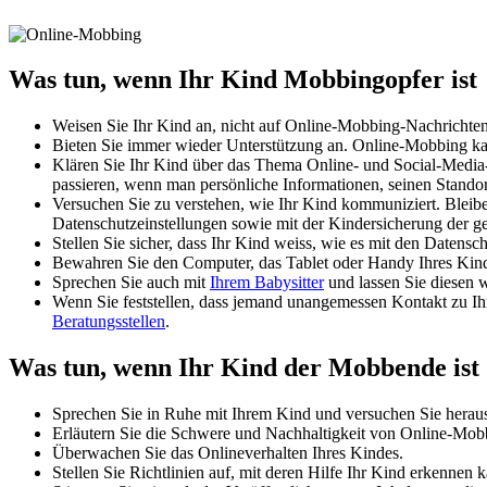
Was tun, wenn Ihr Kind Mobbingopfer ist
Weisen Sie Ihr Kind an, nicht auf Online-Mobbing-Nachrichten
Bieten Sie immer wieder Unterstützung an. Online-Mobbing kann
Klären Sie Ihr Kind über das Thema Online- und Social-Media-N
passieren, wenn man persönliche Informationen, seinen Standort
Versuchen Sie zu verstehen, wie Ihr Kind kommuniziert. Blei
Datenschutzeinstellungen sowie mit der Kindersicherung der ge
Stellen Sie sicher, dass Ihr Kind weiss, wie es mit den Datensc
Bewahren Sie den Computer, das Tablet oder Handy Ihres Kind
Sprechen Sie auch mit
Ihrem Babysitter
und lassen Sie diesen w
Wenn Sie feststellen, dass jemand unangemessen Kontakt zu 
Beratungsstellen
.
Was tun, wenn Ihr Kind der Mobbende ist
Sprechen Sie in Ruhe mit Ihrem Kind und versuchen Sie heraus
Erläutern Sie die Schwere und Nachhaltigkeit von Online-Mobbin
Überwachen Sie das Onlineverhalten Ihres Kindes.
Stellen Sie Richtlinien auf, mit deren Hilfe Ihr Kind erkennen