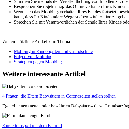
Stimmen Sie niemals der Veröffentlichung von Inhalten zu, die 
Besprechen Sie regelmässig das Onlineverhalten Ihres Kindes u
Wenn sich das Mobbing-Verhalten Ihres Kindes fortsetzt, beschr
kann, dass Ihr Kind andere Wege suchen wird, online zu gehen
Sprechen Sie mit Verantwortlichen der Schule Ihres Kindes od
Weitere nützliche Artikel zum Thema:
Mobbing in Kindergarten und Grundschule
Folgen von Mobbing
Strategien gegen Mobbing
Weitere interessante Artikel
4 Fragen, die Eltern Babysittern in Coronazeiten stellen sollten
Egal ob einem neuen oder bewährten Babysitter – diese Grundsatzfrag
Kindertransport mit dem Fahrrad