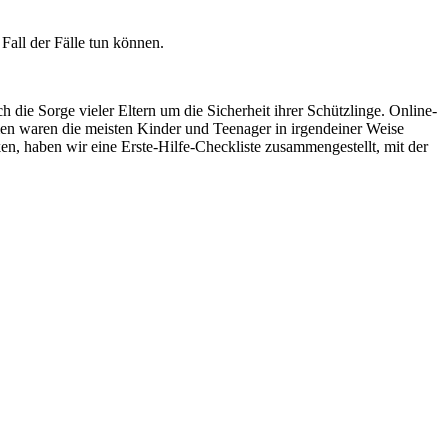
Fall der Fälle tun können.
die Sorge vieler Eltern um die Sicherheit ihrer Schützlinge. Online-
men waren die meisten Kinder und Teenager in irgendeiner Weise
, haben wir eine Erste-Hilfe-Checkliste zusammengestellt, mit der