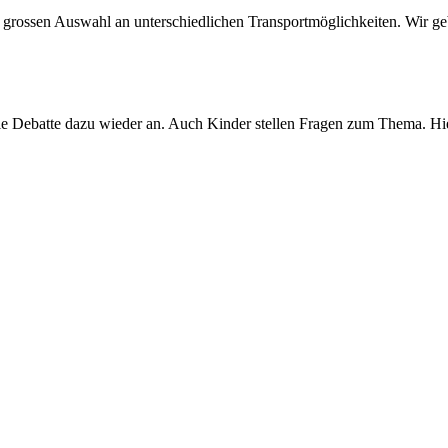
 grossen Auswahl an unterschiedlichen Transportmöglichkeiten. Wir ge
n die Debatte dazu wieder an. Auch Kinder stellen Fragen zum Thema. Hi