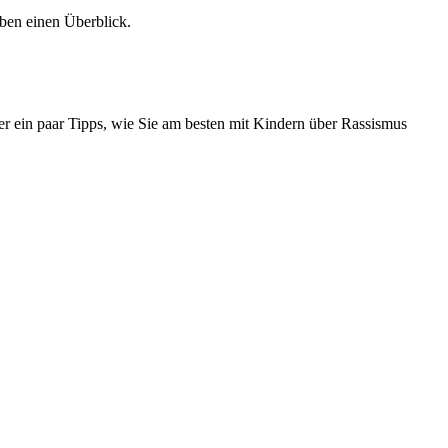
ben einen Überblick.
er ein paar Tipps, wie Sie am besten mit Kindern über Rassismus