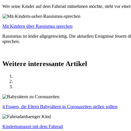
Wer seine Kinder auf dem Fahrrad mitnehmen möchte, steht vor einer
Mit Kindern über Rassismus sprechen
Rassismus ist leider allgegenwärtig. Die aktuellen Ereignisse feuer
sprechen.
Weitere interessante Artikel
4 Fragen, die Eltern Babysittern in Coronazeiten stellen sollten
Kindertransport mit dem Fahrrad